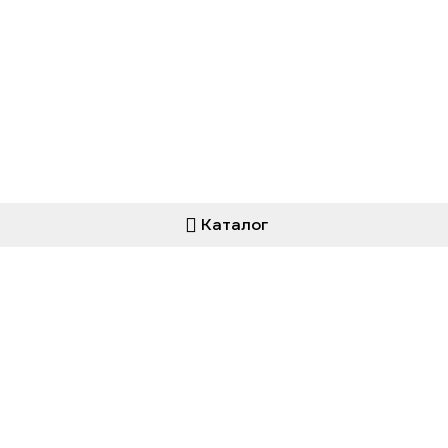
Каталог