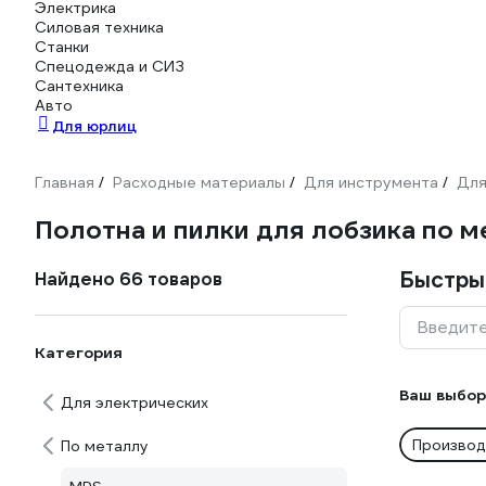
Электрика
Силовая техника
Станки
Спецодежда и СИЗ
Сантехника
Авто
Для юрлиц
Главная
Расходные материалы
Для инструмента
Для
/
/
/
Полотна и пилки для лобзика по 
Быстры
Найдено 66 товаров
Введите
Категория
Ваш выбор
Для электрических
Производ
По металлу