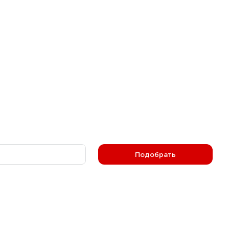
Подобрать