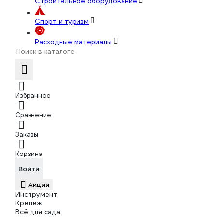
Строительное оборудование
Спорт и туризм
Расходные материалы
Избранное
Сравнение
Заказы
Корзина
Войти
Акции
Инструмент
Крепеж
Всё для сада