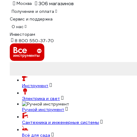
306 магазинов
Москва
Получение и оплата
Сервис и поддержка
О нас
Инвесторам
8 800 550-37-70
Инструмент
Электрика и свет
Ручной инструмент
Сантехника и инженерные системы
Всё для сада