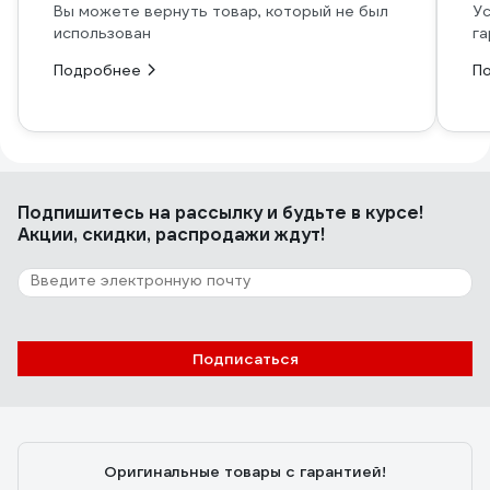
Вы можете вернуть товар, который не был
Ус
использован
га
Подробнее
П
Подпишитесь
на рассылку
и будьте в курсе!
Акции, скидки, распродажи ждут!
Подписаться
Оригинальные товары с гарантией!