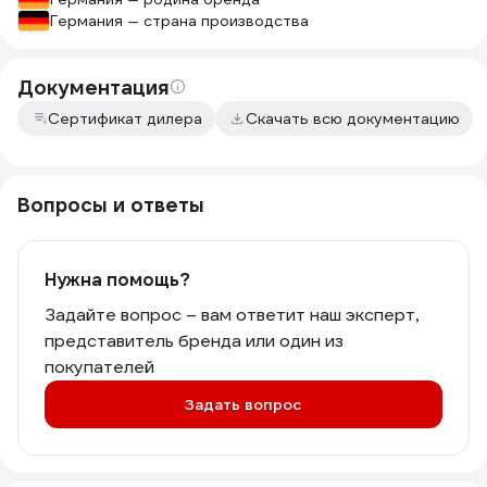
Германия — страна производства
Документация
Сертификат дилера
Скачать всю документацию
Вопросы и ответы
Нужна помощь?
Задайте вопрос – вам ответит наш эксперт,
представитель бренда или один из
покупателей
Задать вопрос