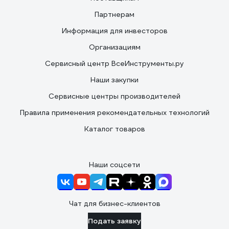
Партнерам
Информация для инвесторов
Организациям
Сервисный центр ВсеИнструменты.ру
Наши закупки
Сервисные центры производителей
Правила применения рекомендательных технологий
Каталог товаров
Наши соцсети
Чат для бизнес-клиентов
Подать заявку