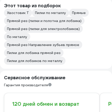
Этот товар из подборок
Хвостовик Т
Пилки по металлу
Прямые
Прямой рез (пилки и полотна для лобзика)
Прямой рез (пилки для электролобзиков)
По металлу
Прямой рез Направление зубьев прямое
Пилки для лобзика прямой рез
Пилки для лобзиков по металлу
Сервисное обслуживание
Гарантия производителя
120 дней обмен и возврат
Р