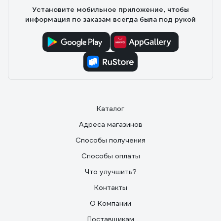
Установите мобильное приложение, чтобы
информация по заказам всегда была под рукой
Каталог
Адреса магазинов
Способы получения
Способы оплаты
Что улучшить?
Контакты
О Компании
Поставщикам