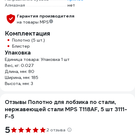
Алмазная
нет
Гарантия производителя
на товары MPS
Комплектация
Полотно (5 шт.)
Блистер
Упаковка
Единица товара: Упаковка 1 шт
Вес, кг: 0.027
Длина, мм: 80
Ширина, мм: 185
Высота, мм: 3
Отзывы Полотно для лобзика по стали,
нержавеющей стали MPS T118AF, 5 шт 3111-
F-5
5
2 отзыва