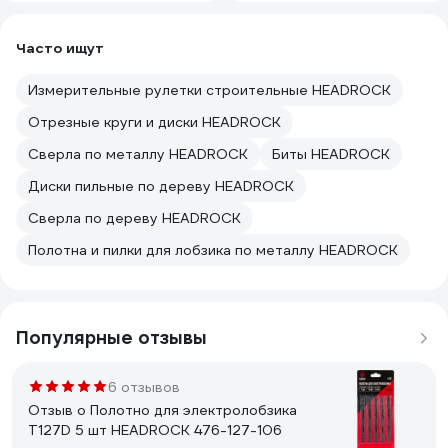
Часто ищут
Измерительные рулетки строительные HEADROCK
Отрезные круги и диски HEADROCK
Сверла по металлу HEADROCK
Биты HEADROCK
Диски пильные по дереву HEADROCK
Сверла по дереву HEADROCK
Полотна и пилки для лобзика по металлу HEADROCK
Популярные отзывы
6 отзывов
Отзыв о Полотно для электролобзика
T127D 5 шт HEADROCK 476-127-106