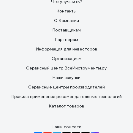
Что улучшить?
Контакты
О Компании
Поставщикам
Партнерам
Информация для инвесторов
Организациям
Сервисный центр ВсеИнструменты.ру
Наши закупки
Сервисные центры производителей
Правила применения рекомендательных технологий
Каталог товаров
Наши соцсети