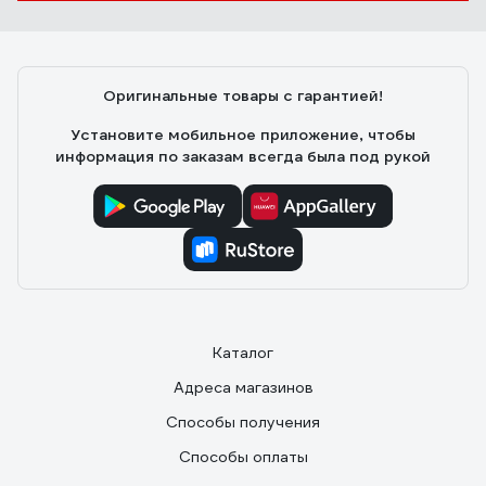
Владимир Б.
27.10.2025
Пилят
Оригинальные товары с гарантией!
Установите мобильное приложение, чтобы
информация по заказам всегда была под рукой
Каталог
Адреса магазинов
Способы получения
Способы оплаты