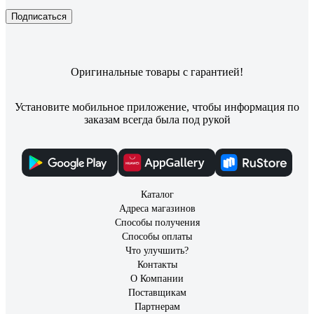
Подписаться
Оригинальные товары с гарантией!
Установите мобильное приложение, чтобы информация по
заказам всегда была под рукой
Каталог
Адреса магазинов
Способы получения
Способы оплаты
Что улучшить?
Контакты
О Компании
Поставщикам
Партнерам