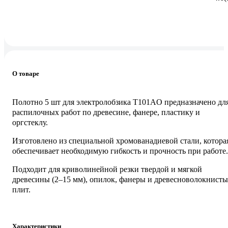
О товаре
Полотно 5 шт для электролобзика T101AO предназначено дл
распилочных работ по древесине, фанере, пластику и
оргстеклу.
Изготовлено из специальной хромованадиевой стали, котора
обеспечивает необходимую гибкость и прочность при работе.
Подходит для криволинейной резки твердой и мягкой
древесины (2–15 мм), опилок, фанеры и древесноволокнист
плит.
Характеристики