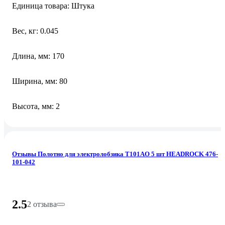
Единица товара: Штука
Вес, кг: 0.045
Длина, мм: 170
Ширина, мм: 80
Высота, мм: 2
Отзывы Полотно для электролобзика T101AO 5 шт HEADROCK 476-
101-042
2.5
2 отзыва