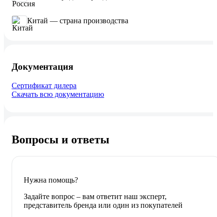
Китай — страна производства
Документация
Сертификат дилера
Скачать всю документацию
Вопросы и ответы
Нужна помощь?
Задайте вопрос – вам ответит наш эксперт,
представитель бренда или один из покупателей