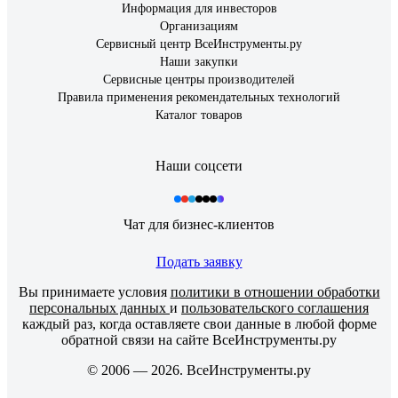
Информация для инвесторов
Организациям
Сервисный центр ВсеИнструменты.ру
Наши закупки
Сервисные центры производителей
Правила применения рекомендательных технологий
Каталог товаров
Наши соцсети
Чат для бизнес-клиентов
Подать заявку
Вы принимаете условия
политики в отношении обработки
персональных данных
и
пользовательского соглашения
каждый раз, когда оставляете свои данные в любой форме
обратной связи на сайте ВсеИнструменты.ру
© 2006 — 2026. ВсеИнструменты.ру