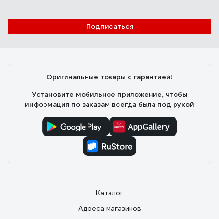
Подписаться
Оригинальные товары с гарантией!
Установите мобильное приложение, чтобы
информация по заказам всегда была под рукой
Каталог
Адреса магазинов