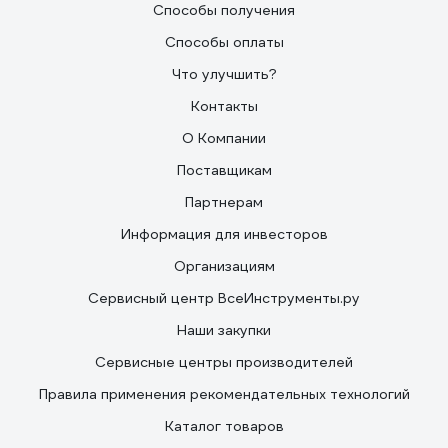
Способы получения
Способы оплаты
Что улучшить?
Контакты
О Компании
Поставщикам
Партнерам
Информация для инвесторов
Организациям
Сервисный центр ВсеИнструменты.ру
Наши закупки
Сервисные центры производителей
Правила применения рекомендательных технологий
Каталог товаров