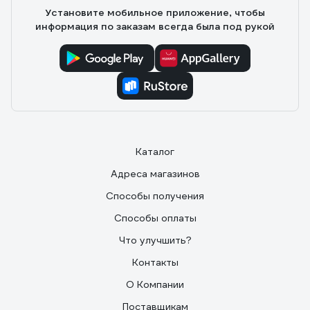
Установите мобильное приложение, чтобы
информация по заказам всегда была под рукой
Каталог
Адреса магазинов
Способы получения
Способы оплаты
Что улучшить?
Контакты
О Компании
Поставщикам