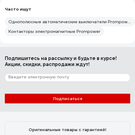
Часто ищут
Однополюсные автоматические выключатели Prompower
Контакторы электромагнитные Prompower
Подпишитесь
на рассылку
и будьте в курсе!
Акции, скидки, распродажи ждут!
Подписаться
Оригинальные товары с гарантией!