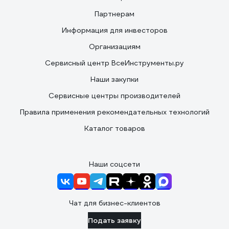
Партнерам
Информация для инвесторов
Организациям
Сервисный центр ВсеИнструменты.ру
Наши закупки
Сервисные центры производителей
Правила применения рекомендательных технологий
Каталог товаров
Наши соцсети
Чат для бизнес-клиентов
Подать заявку