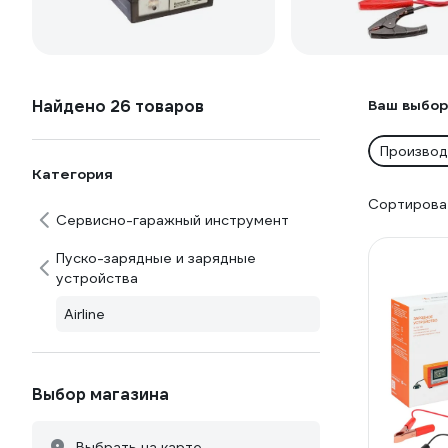
Найдено 26 товаров
Ваш выбор
Производи
Категория
Сортироват
Сервисно-гаражный инструмент
Пуско-зарядные и зарядные
устройства
Airline
Выбор магазина
Выбрать на карте