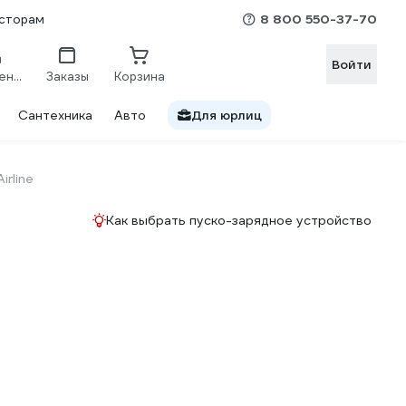
8 800 550-37-70
сторам
Войти
Сравнение
Заказы
Корзина
Сантехника
Авто
Для юрлиц
Airline
Как выбрать пуско-зарядное устройство