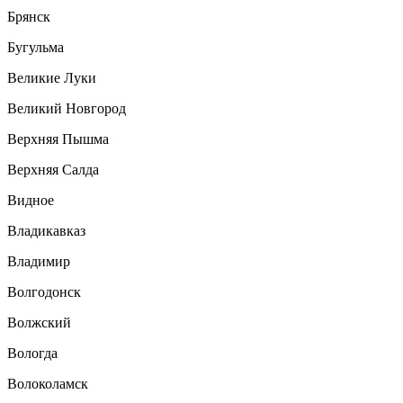
Брянск
Бугульма
Великие Луки
Великий Новгород
Верхняя Пышма
Верхняя Салда
Видное
Владикавказ
Владимир
Волгодонск
Волжский
Вологда
Волоколамск