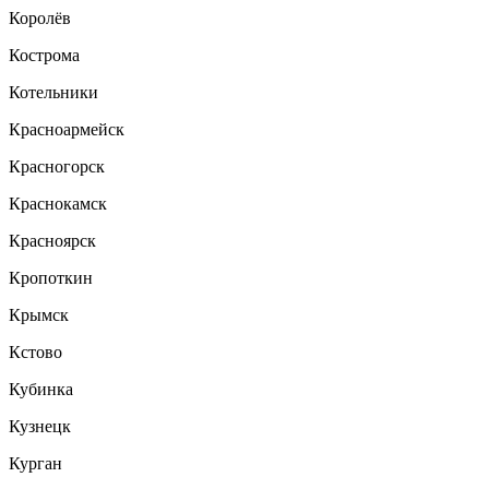
Королёв
Кострома
Котельники
Красноармейск
Красногорск
Краснокамск
Красноярск
Кропоткин
Крымск
Кстово
Кубинка
Кузнецк
Курган