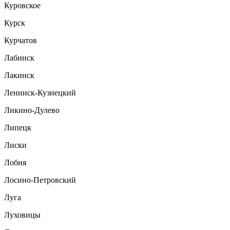
Куровское
Курск
Курчатов
Лабинск
Лакинск
Ленинск-Кузнецкий
Ликино-Дулево
Липецк
Лиски
Лобня
Лосино-Петровский
Луга
Луховицы