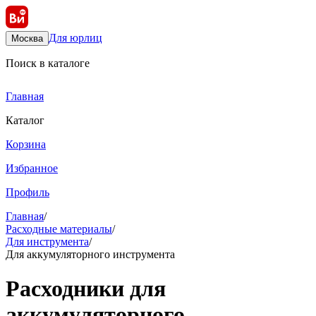
Для юрлиц
Москва
Поиск в каталоге
Главная
Каталог
Корзина
Избранное
Профиль
Главная
/
Расходные материалы
/
Для инструмента
/
Для аккумуляторного инструмента
Расходники для
аккумуляторного