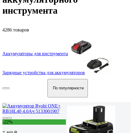
инструмента
4286 товаров
Аккумуляторы для инструмента
Зарядные устройства для аккумуляторов
По популярности
-22%
7 469 ₽