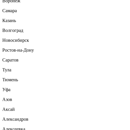
Воронеж
Самара
Казань
Волгоград
Новосибирск
Ростов-на-Дону
Саратов
Тула
Тюмень
Уфа
Азов
Аксай
Александров
Алексеевка