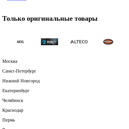
Только оригинальные товары
Москва
Санкт-Петербург
Нижний Новгород
Екатеринбург
Челябинск
Краснодар
Пермь