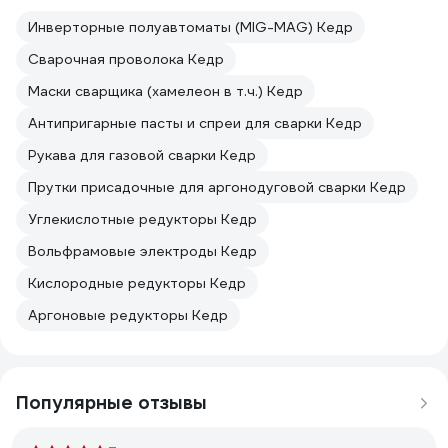
Инверторные полуавтоматы (MIG-MAG) Кедр
Сварочная проволока Кедр
Маски сварщика (хамелеон в т.ч.) Кедр
Антипригарные пасты и спреи для сварки Кедр
Рукава для газовой сварки Кедр
Прутки присадочные для аргонодуговой сварки Кедр
Углекислотные редукторы Кедр
Вольфрамовые электроды Кедр
Кислородные редукторы Кедр
Аргоновые редукторы Кедр
Популярные отзывы