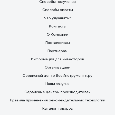
Способы получения
Способы оплаты
Что улучшить?
Контакты
О Компании
Поставщикам
Партнерам
Информация для инвесторов
Организациям
Сервисный центр ВсеИнструменты.ру
Наши закупки
Сервисные центры производителей
Правила применения рекомендательных технологий
Каталог товаров