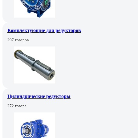
Комплектующие для редукторов
297 товаров
Цилиндрические редукторы
272 товара