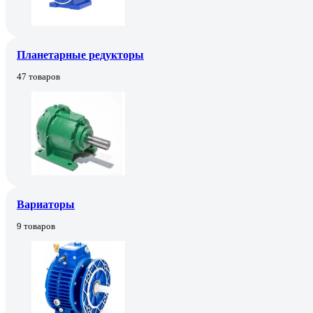
Планетарные редукторы
47 товаров
Вариаторы
9 товаров