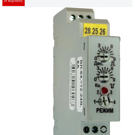
В корзину