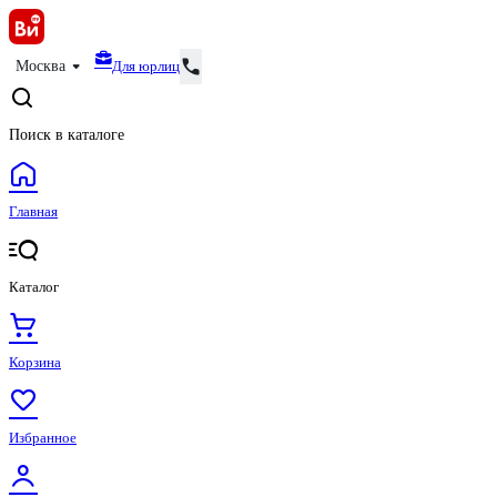
Для юрлиц
Москва
Поиск в каталоге
Главная
Каталог
Корзина
Избранное