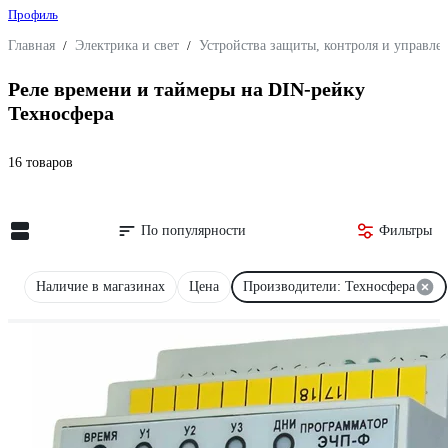
Профиль
Главная
/
Электрика и свет
/
Устройства защиты, контроля и управле
Реле времени и таймеры на DIN-рейку
Техносфера
16 товаров
По популярности
Фильтры
Наличие в магазинах
Цена
Производители: Техносфера