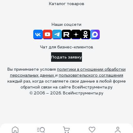
Каталог товаров
Наши соцсети
Чат для бизнес-клиентов
Подать заявку
Вы принимаете условия
политики в отношении обработки
персональных данных
и
пользовательского соглашения
каждый раз, когда оставляете свои данные в любой форме
обратной связи на сайте ВсеИнструменты.ру
© 2006 — 2026. ВсеИнструменты.ру