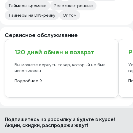
Таймеры времени
Реле электронные
Таймеры на DIN-рейку
Оптом
Сервисное обслуживание
120 дней обмен и возврат
Р
Вы можете вернуть товар, который не был
Ус
использован
га
Подробнее
П
Подпишитесь
на рассылку
и будьте в курсе!
Акции, скидки, распродажи ждут!