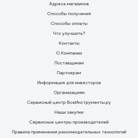
Адреса магазинов
Способы получения
Способы оплаты
Что улучшить?
Контакты
О Компании
Поставщикам
Партнерам
Информация для инвесторов
Организациям
Сервисный центр ВсеИнструменты.ру
Наши закупки
Сервисные центры производителей
Правила применения рекомендательных технологий