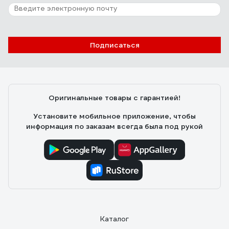
Подписаться
Оригинальные товары с гарантией!
Установите мобильное приложение, чтобы
информация по заказам всегда была под рукой
Каталог