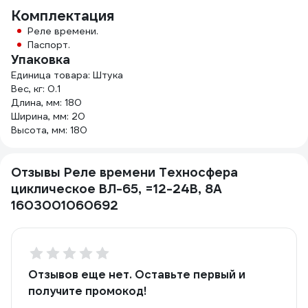
Комплектация
Реле времени.
Паспорт.
Упаковка
Единица товара: Штука
Вес, кг: 0.1
Длина, мм: 180
Ширина, мм: 20
Высота, мм: 180
Отзывы Реле времени Техносфера
циклическое ВЛ-65, =12-24В, 8А
1603001060692
Отзывов еще нет. Оставьте первый и
получите промокод!