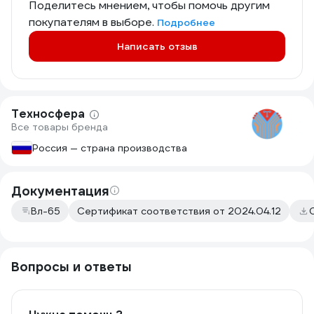
Поделитесь мнением, чтобы помочь другим
покупателям в выборе.
Подробнее
Написать отзыв
Техносфера
Все товары бренда
Россия — страна производства
Документация
Вл-65
Сертификат соответствия от 2024.04.12
Вопросы и ответы