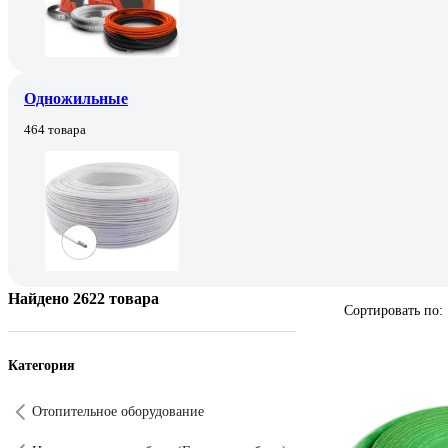
Одножильные
464 товара
Найдено 2622 товара
Сортировать по:
Категория
Отопительное оборудование