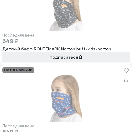
Последняя цена
649 ₽
Детский бафф ROUTEMARK Norton buff-kids-norton
Подписаться
Нет в наличии
Последняя цена
649 ₽