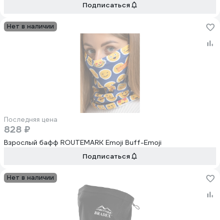
Подписаться
Нет в наличии
Последняя цена
828 ₽
Взрослый бафф ROUTEMARK Emoji Buff-Emoji
Подписаться
Нет в наличии