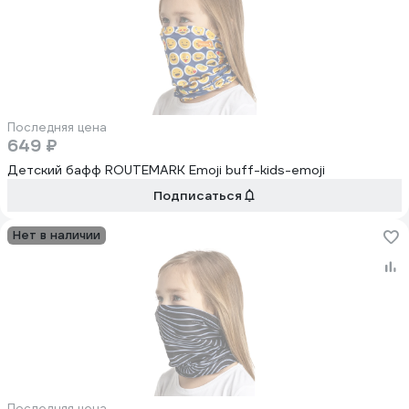
Последняя цена
649 ₽
Детский бафф ROUTEMARK Emoji buff-kids-emoji
Подписаться
Нет в наличии
Последняя цена