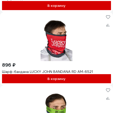
В корзину
896 ₽
Шарф-бандана LUCKY JOHN BANDANA RD AM-6521
В корзину