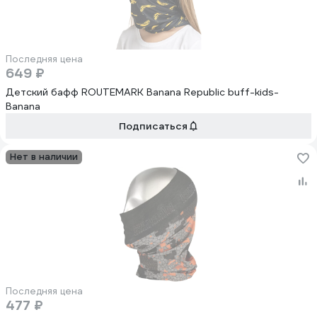
Последняя цена
649 ₽
Детский бафф ROUTEMARK Banana Republic buff-kids-
Banana
Подписаться
Нет в наличии
Последняя цена
477 ₽