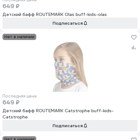
649 ₽
Детский бафф ROUTEMARK Olas buff-kids-olas
Подписаться
Нет в наличии
Последняя цена
649 ₽
Детский бафф ROUTEMARK Catstrophe buff-kids-
Catstrophe
Подписаться
Нет в наличии