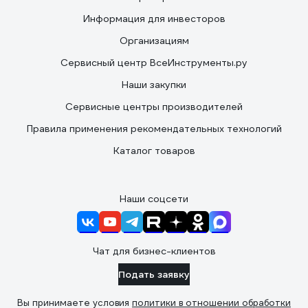
Информация для инвесторов
Организациям
Сервисный центр ВсеИнструменты.ру
Наши закупки
Сервисные центры производителей
Правила применения рекомендательных технологий
Каталог товаров
Наши соцсети
Чат для бизнес-клиентов
Подать заявку
Вы принимаете условия
политики в отношении обработки