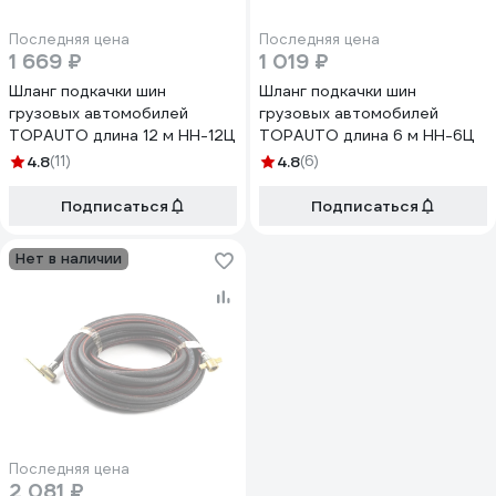
Последняя цена
Последняя цена
1 669 ₽
1 019 ₽
Шланг подкачки шин
Шланг подкачки шин
грузовых автомобилей
грузовых автомобилей
TOPAUTO длина 12 м HH-12Ц
TOPAUTO длина 6 м НН-6Ц
4.8
(11)
4.8
(6)
Подписаться
Подписаться
Нет в наличии
Последняя цена
2 081 ₽