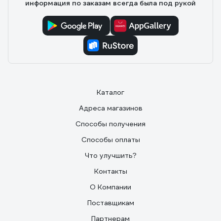
информация по заказам всегда была под рукой
Каталог
Адреса магазинов
Способы получения
Способы оплаты
Что улучшить?
Контакты
О Компании
Поставщикам
Партнерам