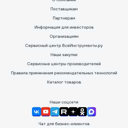
Поставщикам
Партнерам
Информация для инвесторов
Организациям
Сервисный центр ВсеИнструменты.ру
Наши закупки
Сервисные центры производителей
Правила применения рекомендательных технологий
Каталог товаров
Наши соцсети
Чат для бизнес-клиентов