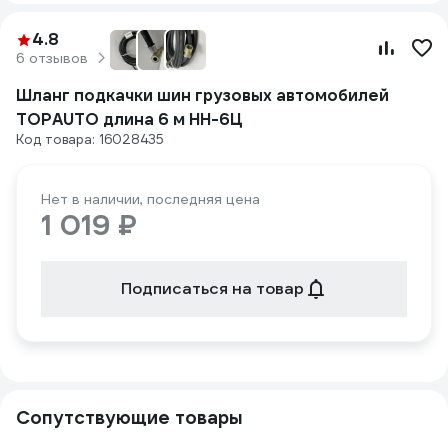
4.8
6 отзывов
Шланг подкачки шин грузовых автомобилей
TOPAUTO длина 6 м НН-6Ц
Код товара: 16028435
Нет в наличии, последняя цена
1 019 ₽
Подписаться на товар
Сопутствующие товары