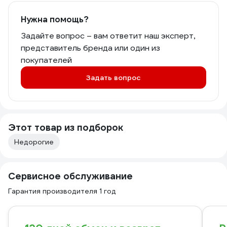
Нужна помощь?
Задайте вопрос – вам ответит наш эксперт,
представитель бренда или один из
покупателей
Задать вопрос
Этот товар из подборок
Недорогие
Сервисное обслуживание
Гарантия производителя 1 год