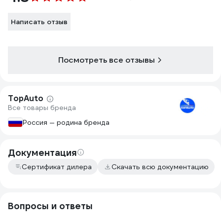
Написать отзыв
Посмотреть все отзывы
TopAuto
Все товары бренда
Россия — родина бренда
Документация
Сертификат дилера
Скачать всю документацию
Вопросы и ответы