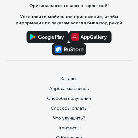
Оригинальные товары с гарантией!
Установите мобильное приложение, чтобы
информация по заказам всегда была под рукой
Каталог
Адреса магазинов
Способы получения
Способы оплаты
Что улучшить?
Контакты
О Компании