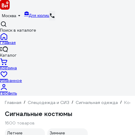
Для юрлиц
Москва
Поиск в каталоге
Главная
Каталог
Корзина
Избранное
Профиль
Главная
/
Спецодежда и СИЗ
/
Сигнальная одежда
/
Кос
Сигнальные костюмы
1600 товаров
Летние
Зимние