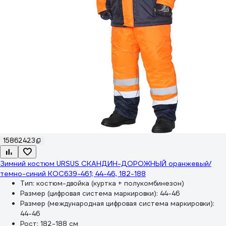
15862423
Зимний костюм URSUS СКАНДИН-ДОРОЖНЫЙ оранжевый/
темно-синий КОС639-461; 44-46, 182-188
Тип:
костюм-двойка (куртка + полукомбинезон)
Размер (цифровая система маркировки):
44-46
Размер (международная цифровая система маркировки):
44-46
Рост:
182-188 см