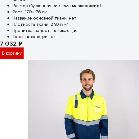
Размер (буквенная система маркировки):
L
Рост:
170-176 см
Название основной ткани:
нет
Плотность ткани:
240 г/м²
Пропитка:
водоотталкивающая
Ткань подкладки:
нет
7 032 ₽
В корзину