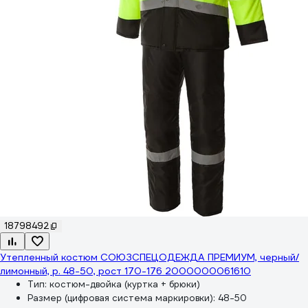
18798492
Утепленный костюм СОЮЗСПЕЦОДЕЖДА ПРЕМИУМ, черный/
лимонный, р. 48-50, рост 170-176 2000000061610
Тип:
костюм-двойка (куртка + брюки)
Размер (цифровая система маркировки):
48-50