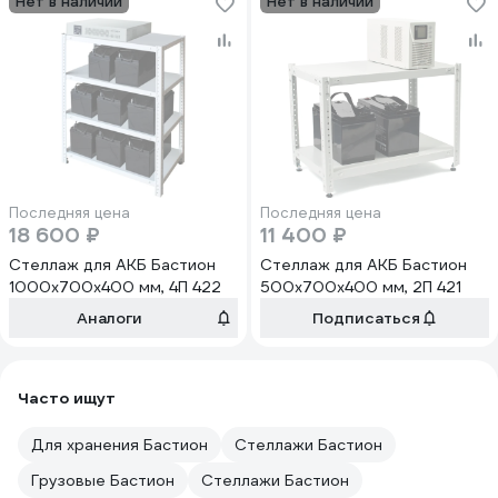
Нет в наличии
Нет в наличии
Последняя цена
Последняя цена
18 600 ₽
11 400 ₽
Стеллаж для АКБ Бастион
Стеллаж для АКБ Бастион
1000х700х400 мм, 4П 422
500х700х400 мм, 2П 421
Аналоги
Подписаться
Часто ищут
Для хранения Бастион
Стеллажи Бастион
Грузовые Бастион
Стеллажи Бастион