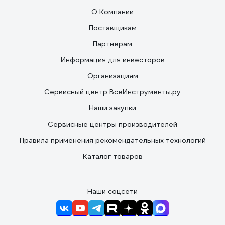
О Компании
Поставщикам
Партнерам
Информация для инвесторов
Организациям
Сервисный центр ВсеИнструменты.ру
Наши закупки
Сервисные центры производителей
Правила применения рекомендательных технологий
Каталог товаров
Наши соцсети