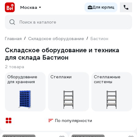
Москва
Для юрлиц
Поиск в каталоге
Главная
/
Складское оборудование
/
Бастион
Складское оборудование и техника
для склада Бастион
2 товара
Оборудование
Стеллажи
Стеллажные
для хранения
системы
По популярности