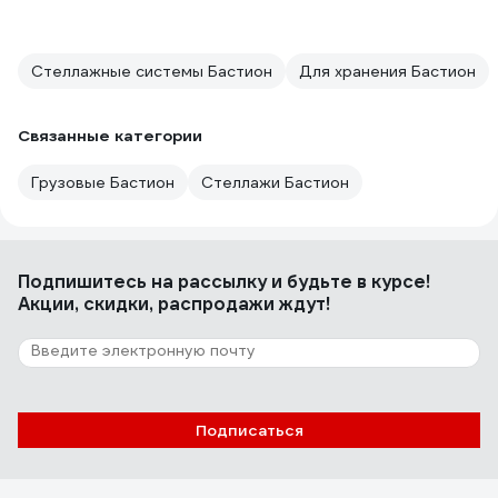
Стеллажные системы Бастион
Для хранения Бастион
Связанные категории
Грузовые Бастион
Стеллажи Бастион
Подпишитесь
на рассылку
и будьте в курсе!
Акции, скидки, распродажи ждут!
Подписаться