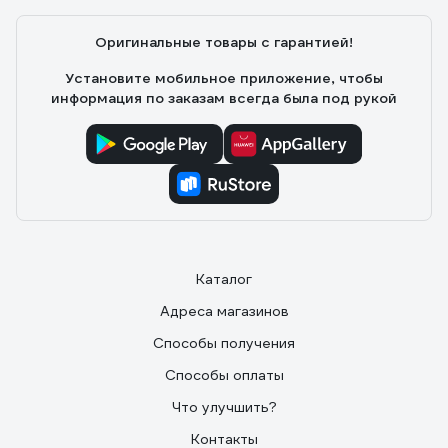
Оригинальные товары с гарантией!
Установите мобильное приложение, чтобы
информация по заказам всегда была под рукой
Каталог
Адреса магазинов
Способы получения
Способы оплаты
Что улучшить?
Контакты