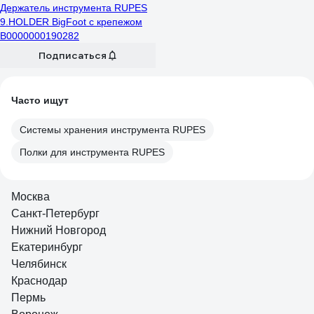
Держатель инструмента RUPES
9.HOLDER BigFoot с крепежом
В0000000190282
Подписаться
Часто ищут
Системы хранения инструмента RUPES
Полки для инструмента RUPES
Москва
Санкт-Петербург
Нижний Новгород
Екатеринбург
Челябинск
Краснодар
Пермь