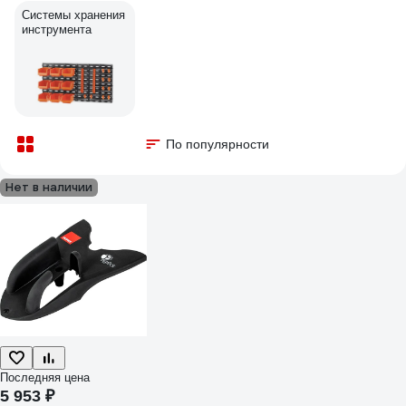
Системы хранения
инструмента
По популярности
Нет в наличии
Последняя цена
5 953 ₽