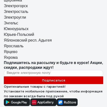
Щербинка
Электрогорск
Электросталь
Электроугли
Энгельс
Южноуральск
Юрьев-Польский
Яблоновский респ. Адыгея
Ярославль
Ярцево
Яхрома
Подпишитесь
на рассылку
и будьте в курсе! Акции,
скидки, распродажи ждут!
Подписаться
Оригинальные товары с гарантией!
Установите мобильное приложение, чтобы информация
по заказам всегда была под рукой