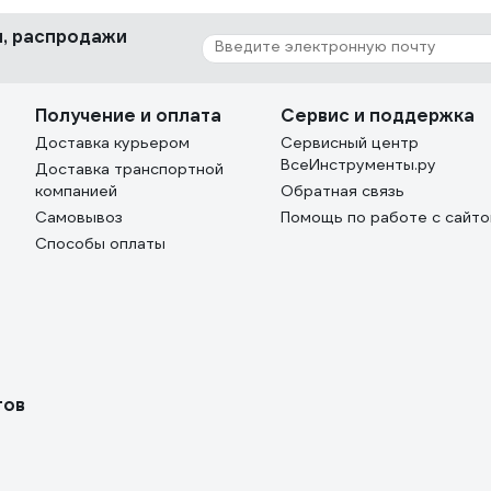
ки, распродажи
Получение и оплата
Сервис и поддержка
Доставка курьером
Сервисный центр
ВсеИнструменты.ру
Доставка транспортной
компанией
Обратная связь
Самовывоз
Помощь по работе с сайт
Способы оплаты
тов