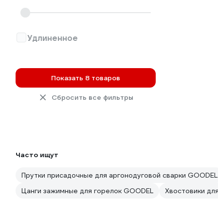
Удлиненное
Показать 8 товаров
Сбросить все фильтры
Часто ищут
Прутки присадочные для аргонодуговой сварки GOODEL
Цанги зажимные для горелок GOODEL
Хвостовики дл