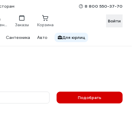
8 800 550-37-70
сторам
Войти
Сравнение
Заказы
Корзина
Сантехника
Авто
Для юрлиц
Подобрать