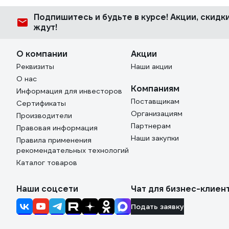
Подпишитесь
и будьте в курсе! Акции, скид
ждут!
О компании
Акции
Реквизиты
Наши акции
О нас
Компаниям
Информация для инвесторов
Поставщикам
Сертификаты
Организациям
Производители
Партнерам
Правовая информация
Наши закупки
Правила применения
рекомендательных технологий
Каталог товаров
Наши соцсети
Чат для бизнес-клиен
Подать заявку