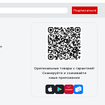
Подписаться
ом
Оригинальные товары с гарантией!
Сканируйте и скачивайте
наше приложение