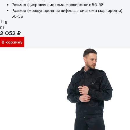
Размер (цифровая система маркировки):
56-58
Размер (международная цифровая система маркировки):
56-58
5
(1)
2 052 ₽
В корзину