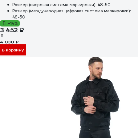
Размер (цифровая система маркировки):
48-50
Размер (международная цифровая система маркировки):
48-50
-14%
3 452 ₽
4 030 ₽
В корзину