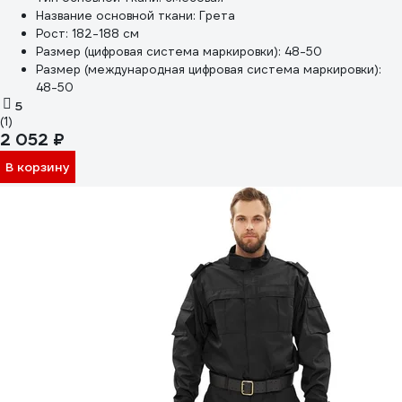
Название основной ткани:
Грета
Рост:
182-188 см
Размер (цифровая система маркировки):
48-50
Размер (международная цифровая система маркировки):
48-50
5
(1)
2 052 ₽
В корзину