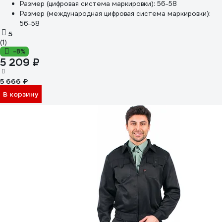
Размер (цифровая система маркировки):
56-58
Размер (международная цифровая система маркировки):
56-58
5
(1)
-8%
5 209 ₽
5 666 ₽
В корзину