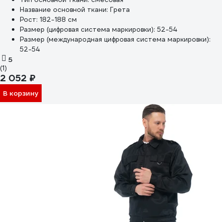
Название основной ткани:
Грета
Рост:
182-188 см
Размер (цифровая система маркировки):
52-54
Размер (международная цифровая система маркировки):
52-54
5
(1)
2 052 ₽
В корзину