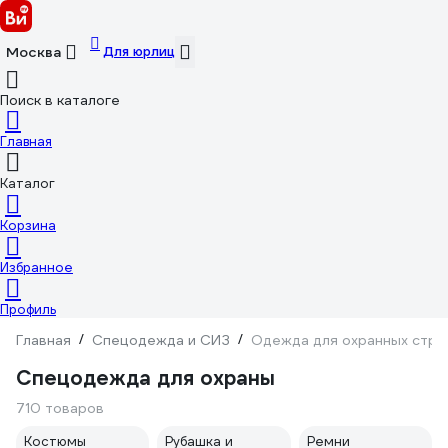
Для юрлиц
Москва
Поиск в каталоге
Главная
Каталог
Корзина
Избранное
Профиль
Главная
/
Спецодежда и СИЗ
/
Одежда для охранных стру
Спецодежда для охраны
710 товаров
Костюмы
Рубашка и
Ремни