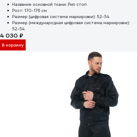
Название основной ткани:
Рип стоп
Рост:
170-176 см
Размер (цифровая система маркировки):
52-54
Размер (международная цифровая система маркировки):
52-54
4 030 ₽
В корзину