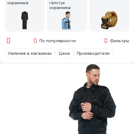
охранника
галстук
охранника
По популярности
Фильтры
Наличие в магазинах
Цена
Производители