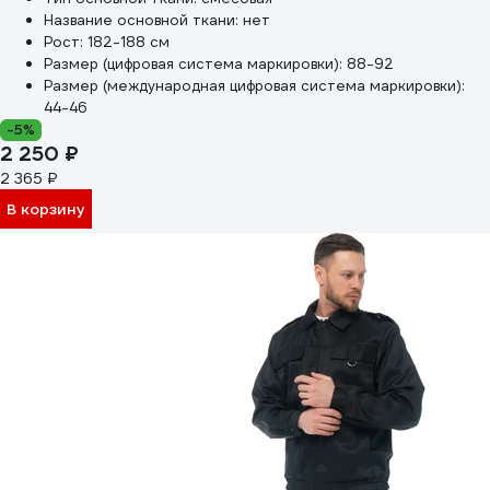
Название основной ткани:
нет
Рост:
182-188 см
Размер (цифровая система маркировки):
88-92
Размер (международная цифровая система маркировки):
44-46
-5%
2 250 ₽
2 365 ₽
В корзину