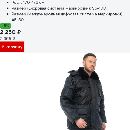
Рост:
170-176 см
Размер (цифровая система маркировки):
96-100
Размер (международная цифровая система маркировки):
48-50
-5%
2 250 ₽
2 365 ₽
В корзину