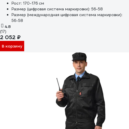
Рост:
170-176 см
Размер (цифровая система маркировки):
56-58
Размер (международная цифровая система маркировки):
56-58
4.8
(17)
2 052 ₽
В корзину