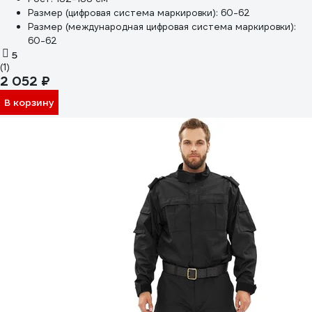
Размер (цифровая система маркировки):
60-62
Размер (международная цифровая система маркировки):
60-62
5
(1)
2 052 ₽
В корзину