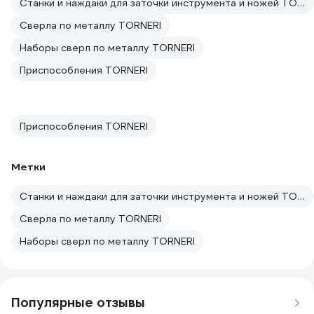
Станки и наждаки для заточки инструмента и ножей TORNERI
Сверла по металлу TORNERI
Наборы сверл по металлу TORNERI
Приспособления TORNERI
Приспособления TORNERI
Метки
Станки и наждаки для заточки инструмента и ножей TORNERI
Сверла по металлу TORNERI
Наборы сверл по металлу TORNERI
Популярные отзывы