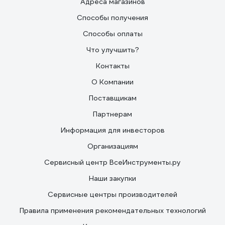
Адреса магазинов
Способы получения
Способы оплаты
Что улучшить?
Контакты
О Компании
Поставщикам
Партнерам
Информация для инвесторов
Организациям
Сервисный центр ВсеИнструменты.ру
Наши закупки
Сервисные центры производителей
Правила применения рекомендательных технологий