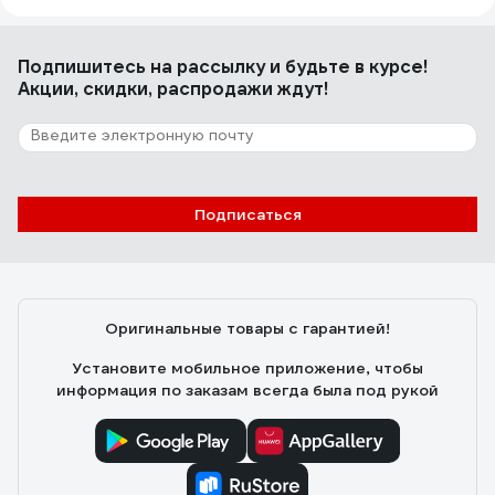
Подпишитесь
на рассылку
и будьте в курсе!
Акции, скидки, распродажи ждут!
Подписаться
Оригинальные товары с гарантией!
Установите мобильное приложение, чтобы
информация по заказам всегда была под рукой