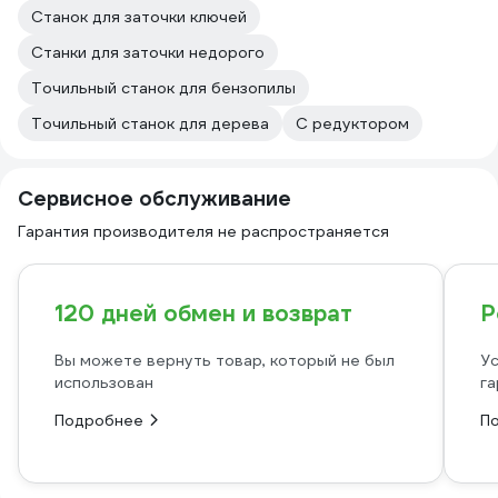
Станок для заточки ключей
Станки для заточки недорого
Точильный станок для бензопилы
Точильный станок для дерева
С редуктором
Сервисное обслуживание
Гарантия производителя не распространяется
120 дней обмен и возврат
Р
Вы можете вернуть товар, который не был
Ус
использован
га
Подробнее
П