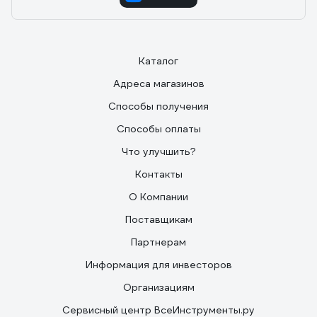
Каталог
Адреса магазинов
Способы получения
Способы оплаты
Что улучшить?
Контакты
О Компании
Поставщикам
Партнерам
Информация для инвесторов
Организациям
Сервисный центр ВсеИнструменты.ру