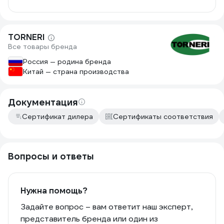
TORNERI
Все товары бренда
Россия — родина бренда
Китай — страна производства
Документация
Сертификат дилера
Сертификаты соответствия
Вопросы и ответы
Нужна помощь?
Задайте вопрос – вам ответит наш эксперт,
представитель бренда или один из