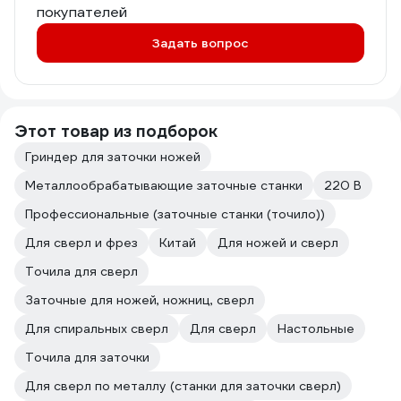
покупателей
Задать вопрос
Этот товар из подборок
Гриндер для заточки ножей
Металлообрабатывающие заточные станки
220 В
Профессиональные (заточные станки (точило))
Для сверл и фрез
Китай
Для ножей и сверл
Точила для сверл
Заточные для ножей, ножниц, сверл
Для спиральных сверл
Для сверл
Настольные
Точила для заточки
Для сверл по металлу (станки для заточки сверл)