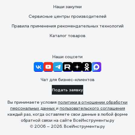
Наши закупки
Сервисные центры производителей
Правила применения рекомендательных технологий
Каталог товаров
Наши соцсети
Чат для бизнес-клиентов
Подать заявку
Вы принимаете условия
политики в отношении обработки
персональных данных
и
пользовательского соглашения
каждый раз, когда оставляете свои данные в любой форме
обратной связи на сайте ВсеИнструменты.ру
© 2006 — 2026. ВсеИнструменты.ру