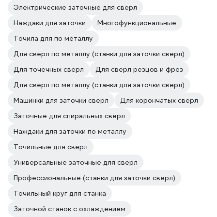
Электрические заточные для сверл
Наждаки для заточки
Многофункциональные
Точила для по металлу
Для сверл по металлу (станки для заточки сверл)
Для точечных сверл
Для сверл резцов и фрез
Для сверл по металлу (станки для заточки сверл)
Машинки для заточки сверл
Для корончатых сверл
Заточные для спиральных сверл
Наждаки для заточки по металлу
Точильные для сверл
Универсальные заточные для сверл
Профессиональные (станки для заточки сверл)
Точильный круг для станка
Заточной станок с охлаждением