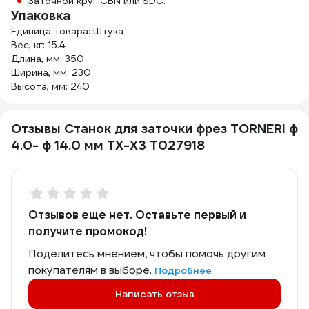
Заточной круг CBN или SDC.
Упаковка
Единица товара: Штука
Вес, кг: 15.4
Длина, мм: 350
Ширина, мм: 230
Высота, мм: 240
Отзывы Станок для заточки фрез TORNERI ф
4.0- ф 14.0 мм TX-X3 Т027918
Отзывов еще нет. Оставьте первый и
получите промокод!
Поделитесь мнением, чтобы помочь другим
покупателям в выборе.
Подробнее
Написать отзыв