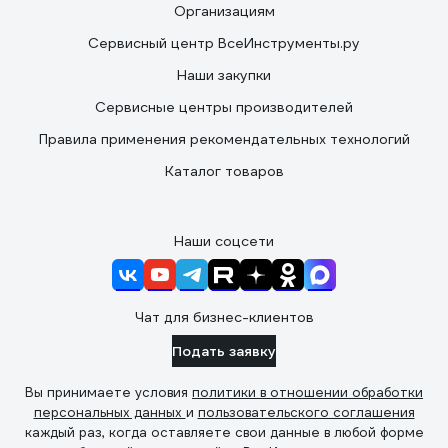
Организациям
Сервисный центр ВсеИнструменты.ру
Наши закупки
Сервисные центры производителей
Правила применения рекомендательных технологий
Каталог товаров
Наши соцсети
Чат для бизнес-клиентов
Подать заявку
Вы принимаете условия
политики в отношении обработки
персональных данных
и
пользовательского соглашения
каждый раз, когда оставляете свои данные в любой форме