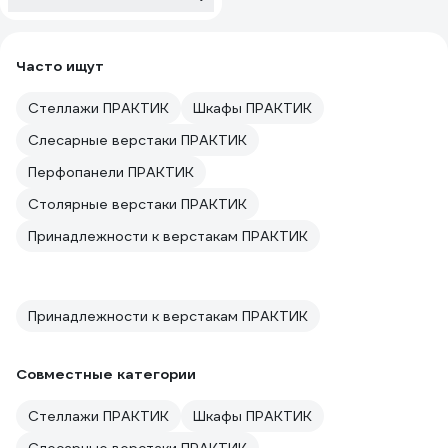
Часто ищут
Стеллажи ПРАКТИК
Шкафы ПРАКТИК
Слесарные верстаки ПРАКТИК
Перфопанели ПРАКТИК
Столярные верстаки ПРАКТИК
Принадлежности к верстакам ПРАКТИК
Принадлежности к верстакам ПРАКТИК
Совместные категории
Стеллажи ПРАКТИК
Шкафы ПРАКТИК