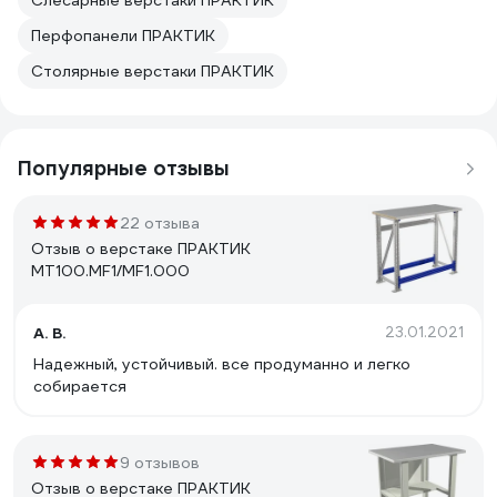
Слесарные верстаки ПРАКТИК
Перфопанели ПРАКТИК
Столярные верстаки ПРАКТИК
Популярные отзывы
22 отзыва
Отзыв о верстаке ПРАКТИК
MT100.MF1/MF1.000
А. В.
23.01.2021
Надежный, устойчивый. все продуманно и легко
собирается
9 отзывов
Отзыв о верстаке ПРАКТИК