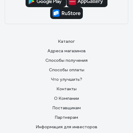
Каталог
Адреса магазинов
Способы получения
Способы оплаты
Что улучшить?
Контакты
О Компании
Поставщикам
Партнерам
Информация для инвесторов