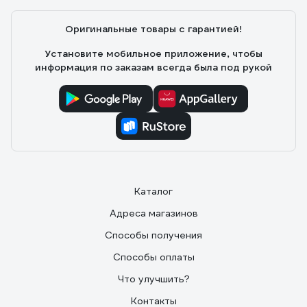
Оригинальные товары с гарантией!
Установите мобильное приложение, чтобы
информация по заказам всегда была под рукой
Каталог
Адреса магазинов
Способы получения
Способы оплаты
Что улучшить?
Контакты