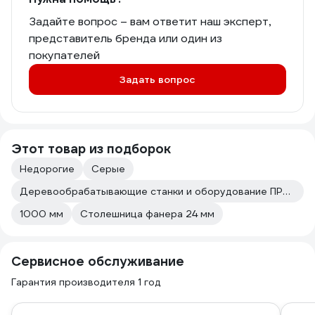
Задайте вопрос – вам ответит наш эксперт,
представитель бренда или один из
покупателей
Задать вопрос
Этот товар из подборок
Недорогие
Серые
Деревообрабатывающие станки и оборудование ПРАКТИК
1000 мм
Столешница фанера 24 мм
Сервисное обслуживание
Гарантия производителя 1 год