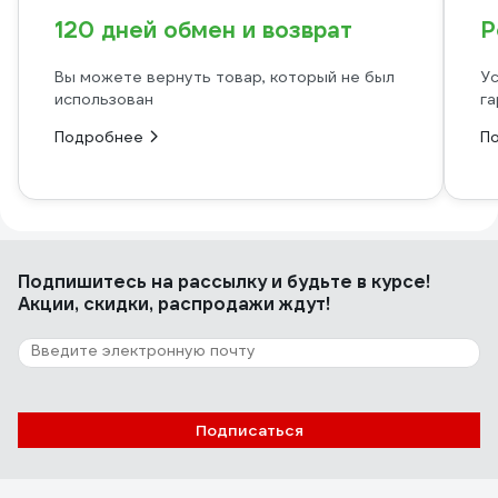
120 дней обмен и возврат
Р
Вы можете вернуть товар, который не был
Ус
использован
га
Подробнее
П
Подпишитесь
на рассылку
и будьте в курсе!
Акции, скидки, распродажи ждут!
Подписаться