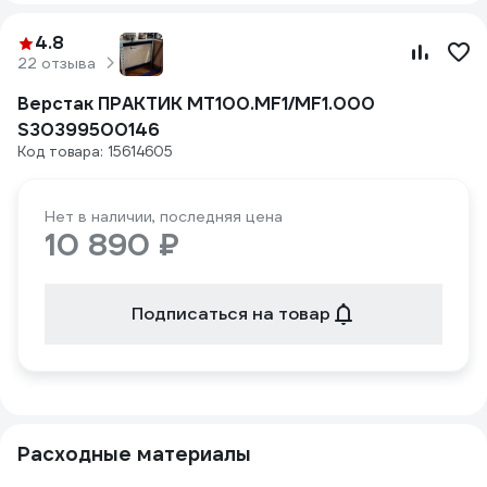
4.8
22 отзыва
Верстак ПРАКТИК MT100.MF1/MF1.000
S30399500146
Код товара: 15614605
Нет в наличии, последняя цена
10 890 ₽
Подписаться на товар
Расходные материалы