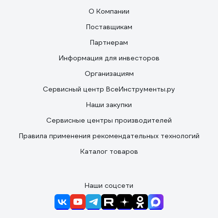
О Компании
Поставщикам
Партнерам
Информация для инвесторов
Организациям
Сервисный центр ВсеИнструменты.ру
Наши закупки
Сервисные центры производителей
Правила применения рекомендательных технологий
Каталог товаров
Наши соцсети