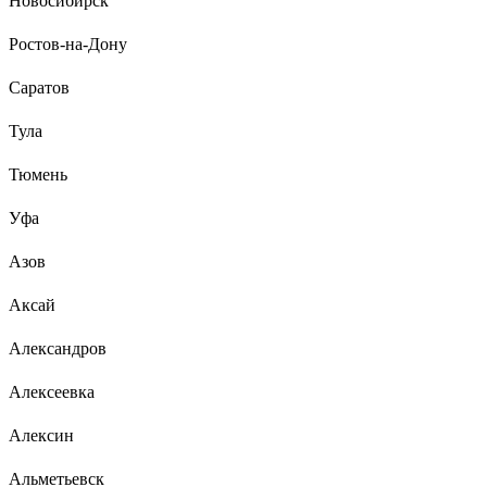
Новосибирск
Ростов-на-Дону
Саратов
Тула
Тюмень
Уфа
Азов
Аксай
Александров
Алексеевка
Алексин
Альметьевск