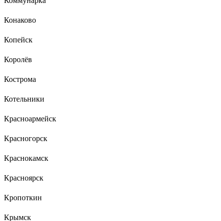
Коммунарка
Конаково
Копейск
Королёв
Кострома
Котельники
Красноармейск
Красногорск
Краснокамск
Красноярск
Кропоткин
Крымск