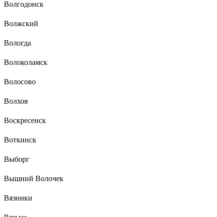
Волгодонск
Волжский
Вологда
Волоколамск
Волосово
Волхов
Воскресенск
Воткинск
Выборг
Вышний Волочек
Вязники