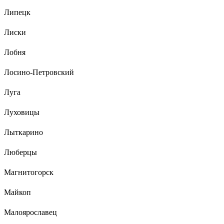
Липецк
Лиски
Лобня
Лосино-Петровский
Луга
Луховицы
Лыткарино
Люберцы
Магнитогорск
Майкоп
Малоярославец