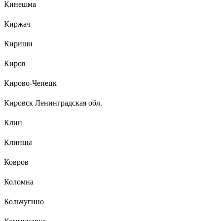
Кинешма
Киржач
Кириши
Киров
Кирово-Чепецк
Кировск Ленинградская обл.
Клин
Клинцы
Ковров
Коломна
Кольчугино