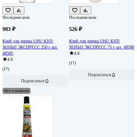
Последняя цена
Последняя цена
983 ₽
526 ₽
Клей для дерева UHU КУЛ/
Клей для дерева UHU КУЛ/
ХОЛЬЦ ЭКСПРЕСС 250 г шт.
ХОЛЬЦ ЭКСПРЕСС 75 г шт. 48580
48585
4.6
4.6
(17)
(17)
Подписаться
Подписаться
Нет в наличии