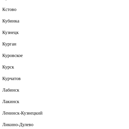
Кстово
Кубинка
Кузнецк
Курган
Куровское
Курск
Курчатов
Лабинск
Лакинск
Ленинск-Кузнецкий
Ликино-Дулево