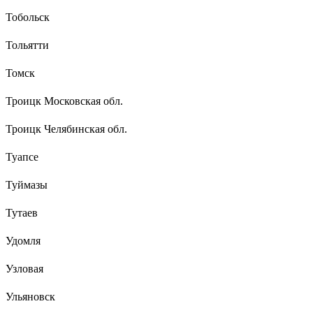
Тобольск
Тольятти
Томск
Троицк Московская обл.
Троицк Челябинская обл.
Туапсе
Туймазы
Тутаев
Удомля
Узловая
Ульяновск