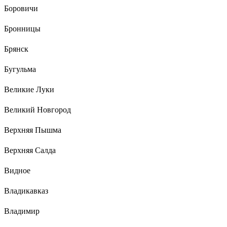
Боровичи
Бронницы
Брянск
Бугульма
Великие Луки
Великий Новгород
Верхняя Пышма
Верхняя Салда
Видное
Владикавказ
Владимир