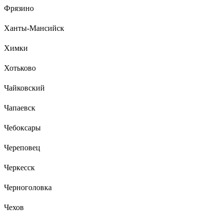
Фрязино
Ханты-Мансийск
Химки
Хотьково
Чайковский
Чапаевск
Чебоксары
Череповец
Черкесск
Черноголовка
Чехов