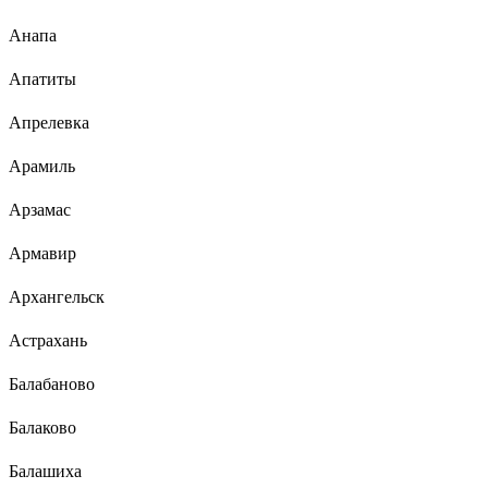
Анапа
Апатиты
Апрелевка
Арамиль
Арзамас
Армавир
Архангельск
Астрахань
Балабаново
Балаково
Балашиха