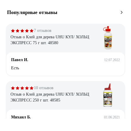
Популярные отзывы
7 отзывов
Отзыв о Клей для дерева UHU КУЛ/ ХОЛЬЦ
ЭКСПРЕСС 75 г шт. 48580
Павел И.
12.07.2022
Есть
10 отзывов
Отзыв о Клей для дерева UHU КУЛ/ ХОЛЬЦ
ЭКСПРЕСС 250 г шт. 48585
Михаил Б.
01.06.2021
Крепкий