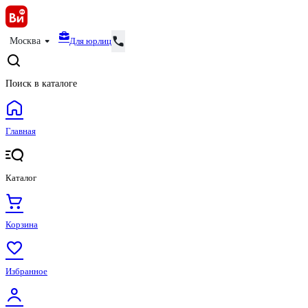
Для юрлиц
Москва
Поиск в каталоге
Главная
Каталог
Корзина
Избранное