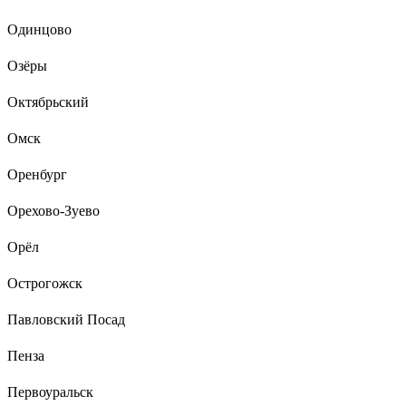
Одинцово
Озёры
Октябрьский
Омск
Оренбург
Орехово-Зуево
Орёл
Острогожск
Павловский Посад
Пенза
Первоуральск