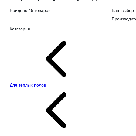
Найдено 45 товаров
Ваш выбор:
Производит
Категория
Для тёплых полов