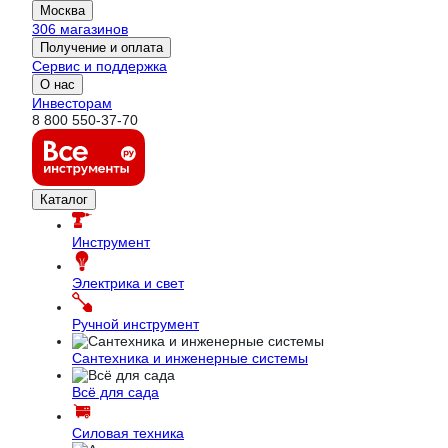
Москва
306 магазинов
Получение и оплата
Сервис и поддержка
О нас
Инвесторам
8 800 550-37-70
Каталог
Инструмент
Электрика и свет
Ручной инструмент
Сантехника и инженерные системы
Всё для сада
Силовая техника