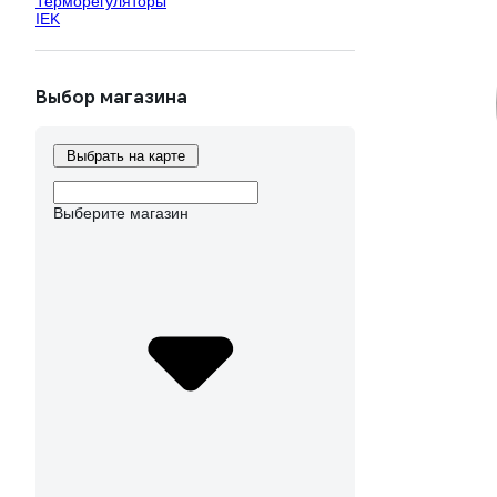
Терморегуляторы
IEK
Выбор магазина
Выбрать на карте
Выберите магазин