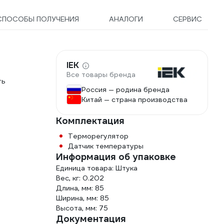
СПОСОБЫ ПОЛУЧЕНИЯ
АНАЛОГИ
СЕРВИС
IEK
Все товары бренда
ть
Россия — родина бренда
Китай — страна производства
Комплектация
Терморегулятор
Датчик температуры
Информация об упаковке
Единица товара: Штука
Вес, кг: 0.202
Длина, мм: 85
Ширина, мм: 85
Высота, мм: 75
Документация