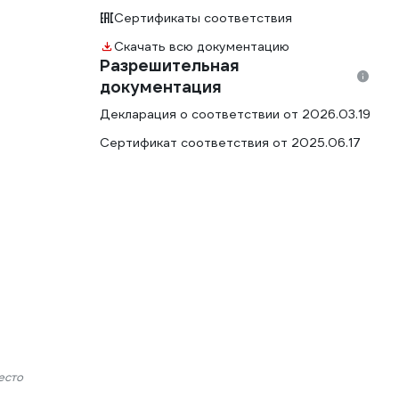
Сертификаты соответствия
Скачать всю документацию
Разрешительная
документация
Декларация о соответствии от 2026.03.19
Сертификат соответствия от 2025.06.17
есто