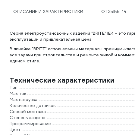
ОПИСАНИЕ И ХАРАКТЕРИСТИКИ
ОТЗЫВЫ
14
Серия электроустановочных изделий "BRITE" IEK – это га
эксплуатации и привлекательная цена.
В линейке "BRITE" использованы материалы премиум-клас
все задачи при строительстве и ремонте жилой и комме
едином стиле.
Технические характеристики
Тип
Max ток
Max нагрузка
Количество датчиков
Способ монтажа
Степень защиты
Программирование
Цвет