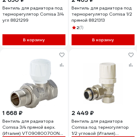
Вентиль для радиатора под
Вентиль для радиатора под
терморегулятор Comisa 3/4
терморегулятор Comisa 1/2
угл 8821299
прямой 8821313
2
(1)
В корзину
В корзину
1 668 ₽
2 449 ₽
Вентиль для радиатора
Вентиль для радиатора
Comisa 3/4 прямой верх.
Comisa под термогулятор
(Италия) VT090800700N
1/2 угловой (Италия)