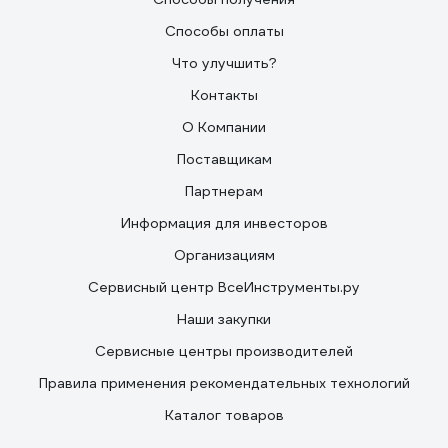
Способы оплаты
Что улучшить?
Контакты
О Компании
Поставщикам
Партнерам
Информация для инвесторов
Организациям
Сервисный центр ВсеИнструменты.ру
Наши закупки
Сервисные центры производителей
Правила применения рекомендательных технологий
Каталог товаров