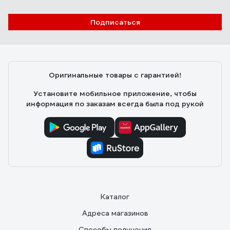
Подписаться
Оригинальные товары с гарантией!
Установите мобильное приложение, чтобы
информация по заказам всегда была под рукой
Каталог
Адреса магазинов
Способы получения