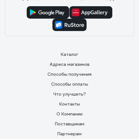
Каталог
Адреса магазинов
Способы получения
Способы оплаты
Что улучшить?
Контакты
О Компании
Поставщикам
Партнерам