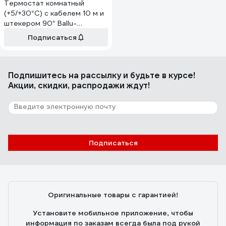
Термостат комнатный
(+5/+30°С) с кабелем 10 м и
штекером 90° Ballu-
Biemmedue 02AC581
Подписаться
Подпишитесь
на рассылку
и будьте в курсе!
Акции, скидки, распродажи ждут!
Подписаться
Оригинальные товары с гарантией!
Установите мобильное приложение, чтобы
информация по заказам всегда была под рукой