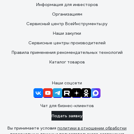
Информация для инвесторов
Организациям
Сервисный центр ВсеИнструменты.ру
Наши закупки
Сервисные центры производителей
Правила применения рекомендательных технологий
Каталог товаров
Наши соцсети
Чат для бизнес-клиентов
Подать заявку
Вы принимаете условия
политики в отношении обработки