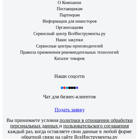
О Компании
Поставщикам
Партнерам
Информация для инвесторов
Организациям
Сервисный центр ВсеИнструменты.ру
Наши закупки
Сервисные центры производителей
Правила применения рекомендательных технологий
Каталог товаров
Наши соцсети
Чат для бизнес-клиентов
Подать заявку
Вы принимаете условия
политики в отношении обработки
персональных данных
и
пользовательского соглашения
каждый раз, когда оставляете свои данные в любой форме
обратной связи на сайте ВсеИнструменты.ру