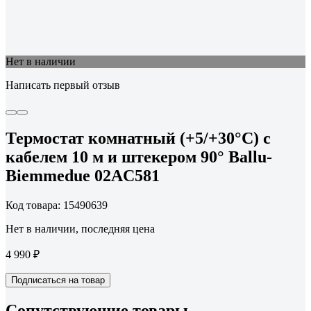
Нет в наличии
Написать первый отзыв
Термостат комнатный (+5/+30°С) с
кабелем 10 м и штекером 90° Ballu-
Biemmedue 02AC581
Код товара: 15490639
Нет в наличии, последняя цена
4 990 ₽
Подписаться на товар
Сопутствующие товары