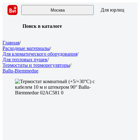
Для юрлиц
Москва
Поиск в каталоге
Главная
/
Расходные материалы
/
Для климатического оборудования
/
Для тепловых пушек
/
Термостаты и терморегуляторы
/
Ballu-Biemmedue