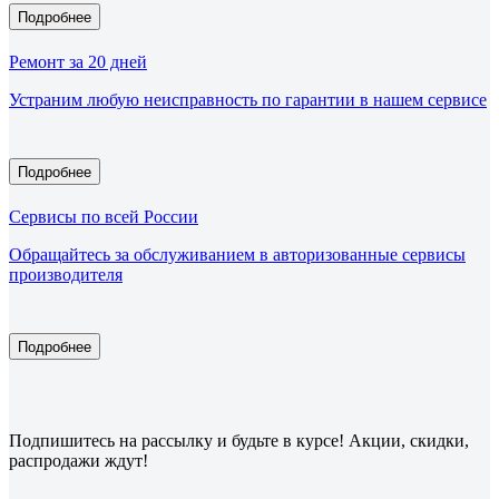
Подробнее
Ремонт за 20 дней
Устраним любую неисправность по гарантии в нашем сервисе
Подробнее
Сервисы по всей России
Обращайтесь за обслуживанием в авторизованные сервисы
производителя
Подробнее
Подпишитесь
на рассылку
и будьте в курсе! Акции, скидки,
распродажи ждут!