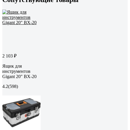
2 103 ₽
Ящик для
инструментов
Gigant 20" BX-20
4.2
(598)