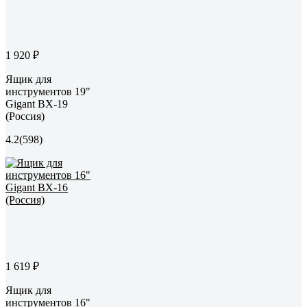
1 920 ₽
Ящик для
инструментов 19"
Gigant BX-19
(Россия)
4.2
(598)
1 619 ₽
Ящик для
инструментов 16"