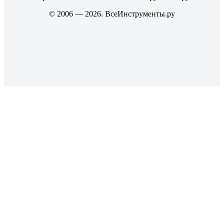
© 2006 — 2026. ВсеИнструменты.ру