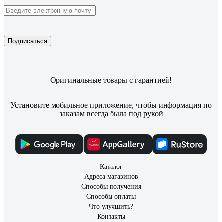
Подписаться
Оригинальные товары с гарантией!
Установите мобильное приложение, чтобы информация по
заказам всегда была под рукой
Каталог
Адреса магазинов
Способы получения
Способы оплаты
Что улучшить?
Контакты