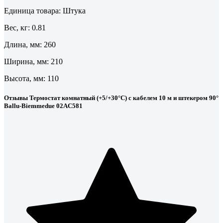
Единица товара: Штука
Вес, кг: 0.81
Длина, мм: 260
Ширина, мм: 210
Высота, мм: 110
Отзывы Термостат комнатный (+5/+30°С) с кабелем 10 м и штекером 90°
Ballu-Biemmedue 02AC581