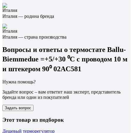
Италия — родина бренда
Италия — страна производства
Вопросы и ответы о термостате Ballu-
Biemmedue =+5/+30 ⁰С с проводом 10 м
и штекером 90⁰ 02AC581
Нужна помощь?
Задайте вопрос – вам ответит наш эксперт, представитель
бренда или один из покупателей
Задать вопрос
Этот товар из подборок
Дешевый терморегулятор