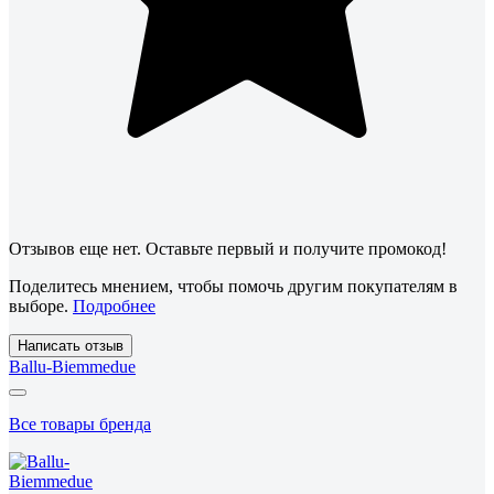
Отзывов еще нет. Оставьте первый и получите промокод!
Поделитесь мнением, чтобы помочь другим покупателям в
выборе.
Подробнее
Написать отзыв
Ballu-Biemmedue
Все товары бренда