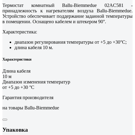
Термостат комнатный Ballu-Biemmedue 02AC581 -
принадлежность к нагревателям воздуха Ballu-Biemmeduе.
Устройство обеспечивает поддержание заданной температуры
в помещении. Оснащено кабелем и штекером 90°.
Характеристика:
диапазон регулирования температуры от +5 до +30°С;
длина кабеля 10 м.
Характеристики
Длина кабеля
10 м
Диапазон изменения температур
от +5 до +30 °С
Гарантия производителя
на товары Ballu-Biemmedue
Упаковка