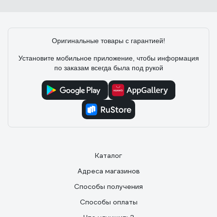
Показывает точно, много машин купили благодаря ему
Оригинальные товары с гарантией!
Установите мобильное приложение, чтобы информация
по заказам всегда была под рукой
Каталог
Адреса магазинов
Способы получения
Способы оплаты