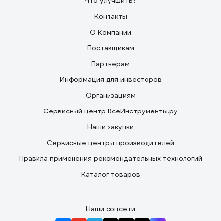
Что улучшить?
Контакты
О Компании
Поставщикам
Партнерам
Информация для инвесторов
Организациям
Сервисный центр ВсеИнструменты.ру
Наши закупки
Сервисные центры производителей
Правила применения рекомендательных технологий
Каталог товаров
Наши соцсети