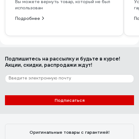
Вы можете вернуть товар, который не был
Ус
использован
га
Подробнее
П
Подпишитесь
на рассылку
и будьте в курсе!
Акции, скидки, распродажи ждут!
Подписаться
Оригинальные товары с гарантией!