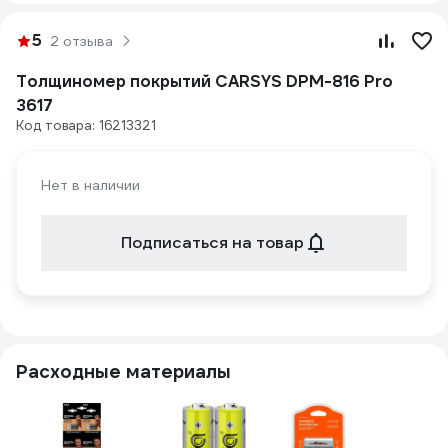
5
2 отзыва
Толщиномер покрытий CARSYS DPM-816 Pro
3617
Код товара: 16213321
Нет в наличии
Подписаться на товар
Расходные материалы