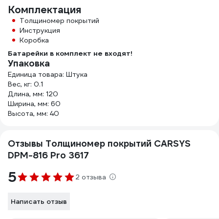
Комплектация
Толщиномер покрытий
Инструкция
Коробка
Батарейки в комплект не входят!
Упаковка
Единица товара: Штука
Вес, кг: 0.1
Длина, мм: 120
Ширина, мм: 60
Высота, мм: 40
Отзывы Толщиномер покрытий CARSYS
DPM-816 Pro 3617
5
2 отзыва
Написать отзыв