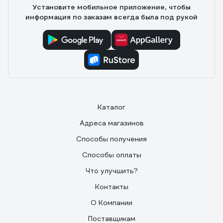
Установите мобильное приложение, чтобы
информация по заказам всегда была под рукой
Каталог
Адреса магазинов
Способы получения
Способы оплаты
Что улучшить?
Контакты
О Компании
Поставщикам