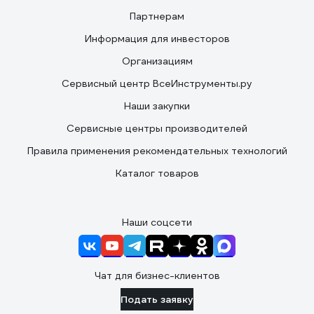
Партнерам
Информация для инвесторов
Организациям
Сервисный центр ВсеИнструменты.ру
Наши закупки
Сервисные центры производителей
Правила применения рекомендательных технологий
Каталог товаров
Наши соцсети
Чат для бизнес-клиентов
Подать заявку