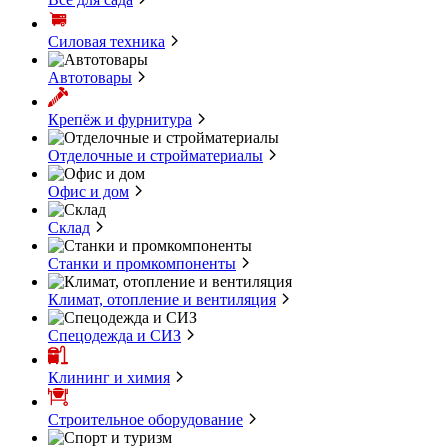
Силовая техника
Автотовары
Крепёж и фурнитура
Отделочные и стройматериалы
Офис и дом
Склад
Станки и промкомпоненты
Климат, отопление и вентиляция
Спецодежда и СИЗ
Клининг и химия
Строительное оборудование