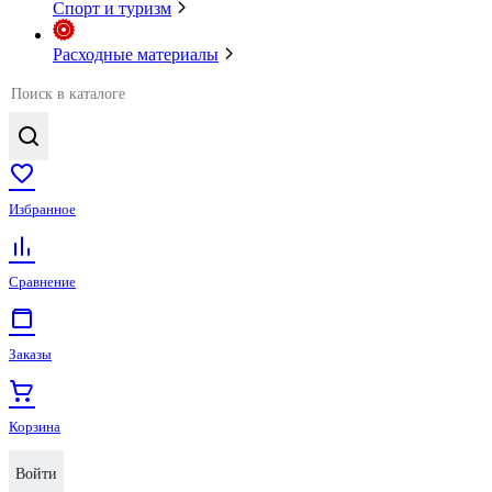
Спорт и туризм
Расходные материалы
Избранное
Сравнение
Заказы
Корзина
Войти