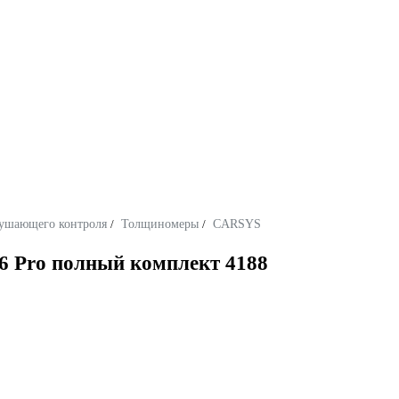
ушающего контроля
/
Толщиномеры
/
CARSYS
Pro полный комплект 4188