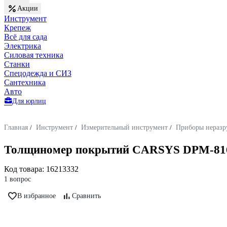
Акции
Инструмент
Крепеж
Всё для сада
Электрика
Силовая техника
Станки
Спецодежда и СИЗ
Сантехника
Авто
Для юрлиц
Главная
/
Инструмент
/
Измерительный инструмент
/
Приборы неразр
Толщиномер покрытий CARSYS DPM-816 
Код товара:
16213332
1 вопрос
В избранное
Сравнить