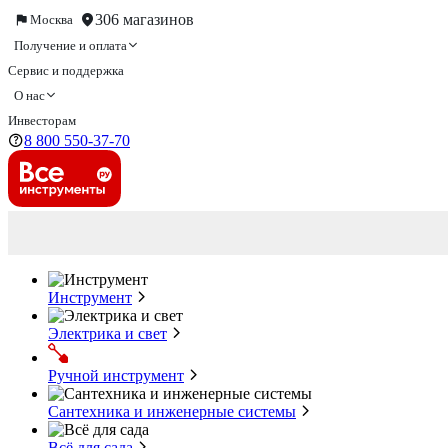
306 магазинов
Москва
Получение и оплата
Сервис и поддержка
О нас
Инвесторам
8 800 550-37-70
Инструмент
Электрика и свет
Ручной инструмент
Сантехника и инженерные системы
Всё для сада