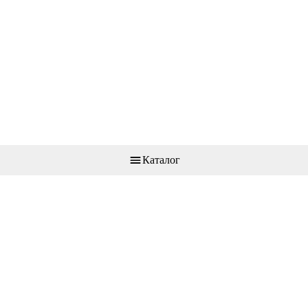
Каталог