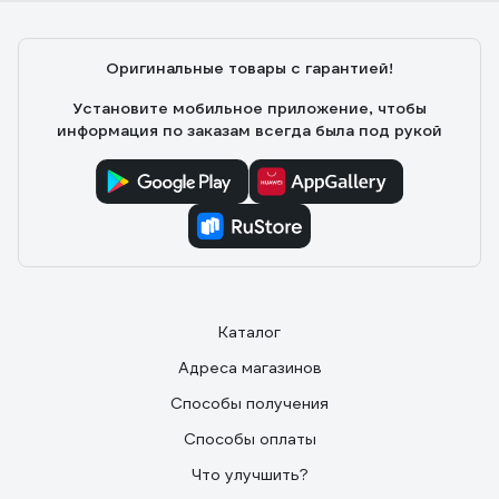
Оригинальные товары с гарантией!
Установите мобильное приложение, чтобы
информация по заказам всегда была под рукой
Каталог
Адреса магазинов
Способы получения
Способы оплаты
Что улучшить?