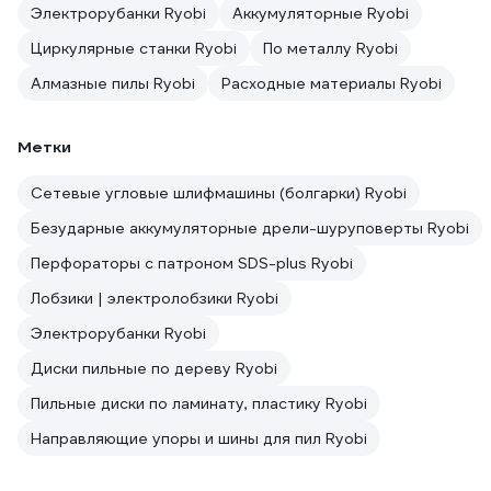
Электрорубанки Ryobi
Аккумуляторные Ryobi
Циркулярные станки Ryobi
По металлу Ryobi
Алмазные пилы Ryobi
Расходные материалы Ryobi
Метки
Сетевые угловые шлифмашины (болгарки) Ryobi
Безударные аккумуляторные дрели-шуруповерты Ryobi
Перфораторы с патроном SDS-plus Ryobi
Лобзики | электролобзики Ryobi
Электрорубанки Ryobi
Диски пильные по дереву Ryobi
Пильные диски по ламинату, пластику Ryobi
Направляющие упоры и шины для пил Ryobi