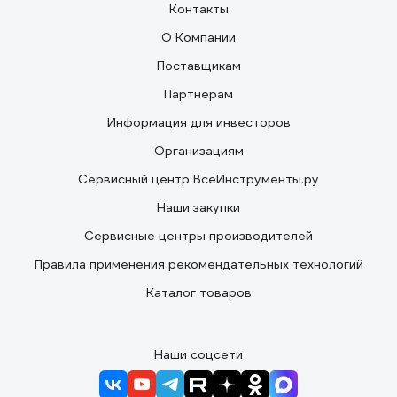
Контакты
О Компании
Поставщикам
Партнерам
Информация для инвесторов
Организациям
Сервисный центр ВсеИнструменты.ру
Наши закупки
Сервисные центры производителей
Правила применения рекомендательных технологий
Каталог товаров
Наши соцсети