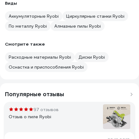
Виды
Аккумуляторные Ryobi
Циркулярные станки Ryobi
По металлу Ryobi
Алмазные пилы Ryobi
Смотрите также
Расходные материалы Ryobi
Диски Ryobi
Оснастка и приспособления Ryobi
Популярные отзывы
97 отзывов
Отзыв о пиле Ryobi