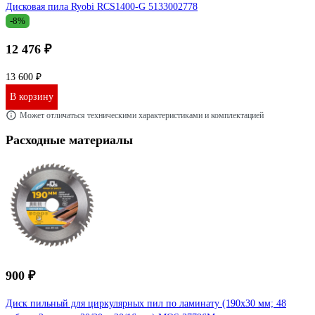
Дисковая пила Ryobi RCS1400-G 5133002778
-8%
12 476 ₽
13 600 ₽
В корзину
Может отличаться техническими характеристиками и комплектацией
Расходные материалы
900 ₽
Диск пильный для циркулярных пил по ламинату (190x30 мм; 48