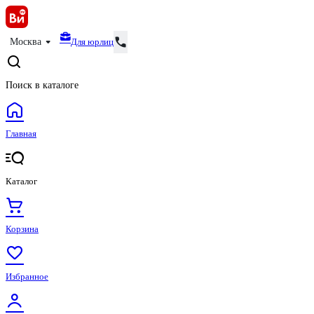
Для юрлиц
Москва
Поиск в каталоге
Главная
Каталог
Корзина
Избранное