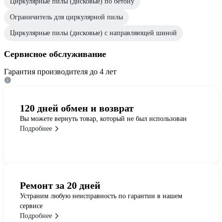
Циркулярные пилы (дисковые) по бетону
Ограничитель для циркулярной пилы
Циркулярные пилы (дисковые) с направляющей шиной
Сервисное обслуживание
Гарантия производителя до 4 лет
120 дней обмен и возврат
Вы можете вернуть товар, который не был использован
Подробнее
Ремонт за 20 дней
Устраним любую неисправность по гарантии в нашем
сервисе
Подробнее