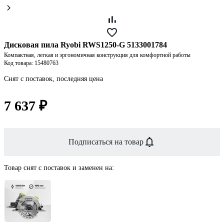
Дисковая пила Ryobi RWS1250-G 5133001784
Компактная, легкая и эргономичная конструкция для комфортной работы
Код товара: 15480763
Снят с поставок, последняя цена
7 637 ₽
Подписаться на товар
Товар снят с поставок и заменен на: