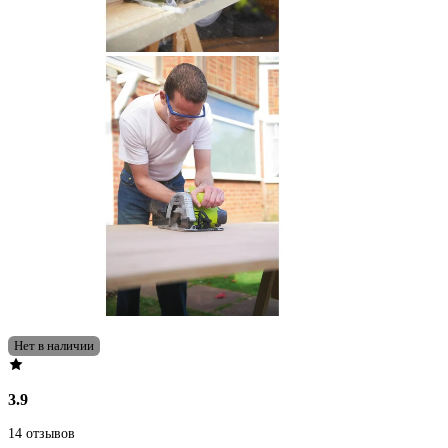
Нет в наличии
3.9
14 отзывов