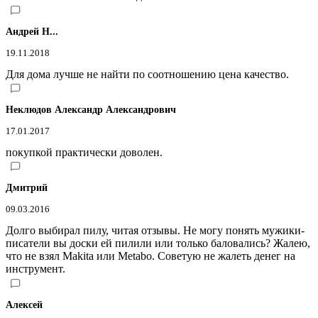
Андрей Н...
19.11.2018
Для дома лучше не найти по соотношению цена качество.
Неклюдов Александр Александрович
17.01.2017
покупкой практически доволен.
Дмитрий
09.03.2016
Долго выбирал пилу, читая отзывы. Не могу понять мужики-
писатели вы доски ей пилили или только баловались? Жалею,
что не взял Makita или Metabo. Советую не жалеть денег на
инструмент.
Алексей