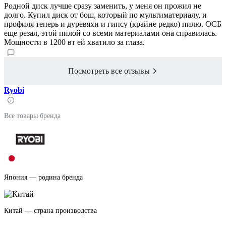
Родной диск лучше сразу заменить, у меня он прожил не
долго. Купил диск от бош, который по мультиматериалу, и
профиля теперь и дуревяхи и гипсу (крайне редко) пилю. ОСБ
еще резал, этой пилой со всеми материалами она справилась.
Мощности в 1200 вт ей хватило за глаза.
Посмотреть все отзывы
Ryobi
Все товары бренда
Япония — родина бренда
Китай — страна производства