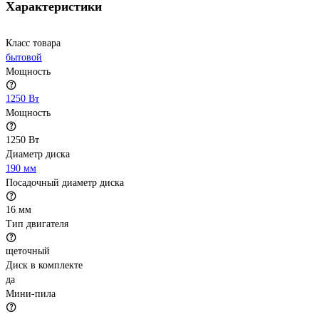
Характеристики
Класс товара
бытовой
Мощность
1250 Вт
Мощность
1250 Вт
Диаметр диска
190 мм
Посадочный диаметр диска
16 мм
Тип двигателя
щеточный
Диск в комплекте
да
Мини-пила