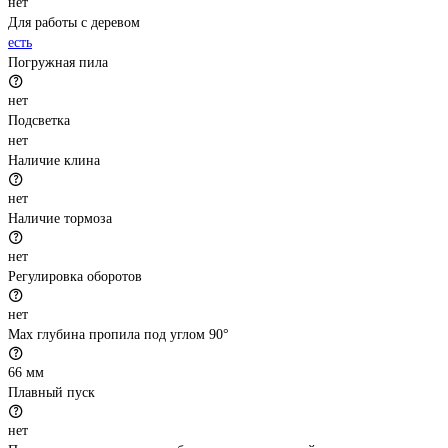
нет
Для работы с деревом
есть
Погружная пила
нет
Подсветка
нет
Наличие клина
нет
Наличие тормоза
нет
Регулировка оборотов
нет
Max глубина пропила под углом 90°
66 мм
Плавный пуск
нет