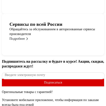
Сервисы по всей России
Обращайтесь за обслуживанием в авторизованные сервисы
производителя
Подробнее
Подпишитесь
на рассылку
и будьте в курсе! Акции, скидки,
распродажи ждут!
Подписаться
Оригинальные товары с гарантией!
Установите мобильное приложение, чтобы информация по заказам
всегда была под рукой