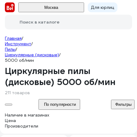
Для юрлиц
Москва
Поиск в каталоге
Главная
/
Инструмент
/
Пилы
/
Циркулярные (дисковые)
/
5000 об/мин
Циркулярные пилы
(дисковые) 5000 об/мин
211 товаров
По популярности
Фильтры
Наличие в магазинах
Цена
Производители