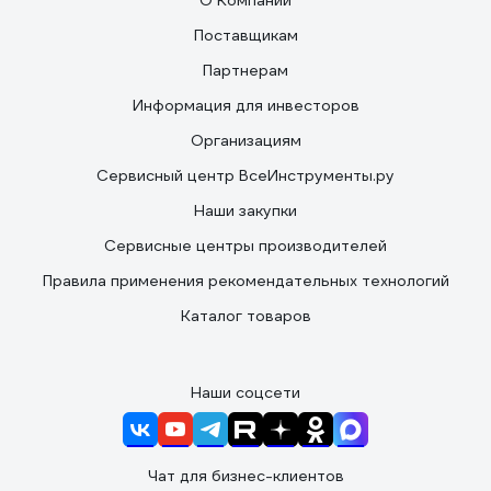
О Компании
Поставщикам
Партнерам
Информация для инвесторов
Организациям
Сервисный центр ВсеИнструменты.ру
Наши закупки
Сервисные центры производителей
Правила применения рекомендательных технологий
Каталог товаров
Наши соцсети
Чат для бизнес-клиентов