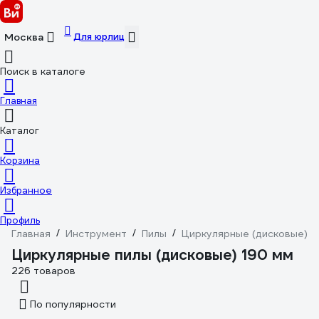
Для юрлиц
Москва
Поиск в каталоге
Главная
Каталог
Корзина
Избранное
Профиль
Главная
/
Инструмент
/
Пилы
/
Циркулярные (дисковые)
/
Циркулярные пилы (дисковые) 190 мм
226 товаров
По популярности