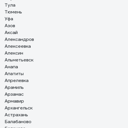
Тула
Тюмень
Уфа
Азов
Аксай
Александров
Алексеевка
Алексин
Альметьевск
Анапа
Апатиты
Апрелевка
Арамиль
Арзамас
Армавир
Архангельск
Астрахань
Балабаново