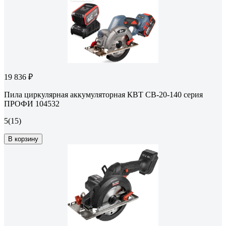
19 836 ₽
Пила циркулярная аккумуляторная КВТ CB-20-140 серия
ПРОФИ 104532
5
(15)
В корзину