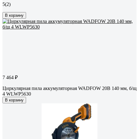
5
(2)
В корзину
7 464 ₽
Циркулярная пила аккумуляторная WADFOW 20В 140 мм, б/щ
4 WLWP5630
В корзину