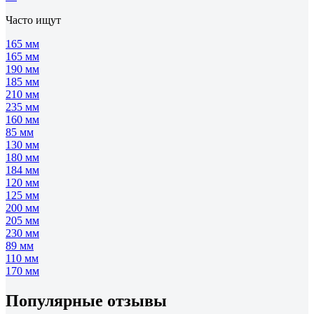
Часто ищут
165 мм
165 мм
190 мм
185 мм
210 мм
235 мм
160 мм
85 мм
130 мм
180 мм
184 мм
120 мм
125 мм
200 мм
205 мм
230 мм
89 мм
110 мм
170 мм
Популярные отзывы