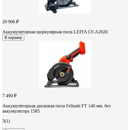
20 906 ₽
Аккумуляторная циркулярная пила LEIYA LY-A2020
В корзину
7 490 ₽
Аккумуляторная дисковая пила Felisatti FT 140 мм. без
аккумулятора 1585
5
(1)