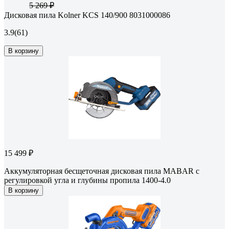
5 269 ₽
Дисковая пила Kolner KCS 140/900 8031000086
3.9
(61)
В корзину
15 499 ₽
Аккумуляторная бесщеточная дисковая пила MABAR с
регулировкой угла и глубины пропила 1400-4.0
В корзину