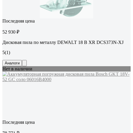
Последняя цена
52 930 ₽
Дисковая пила по металлу DEWALT 18 В XR DCS373N-XJ
5
(1)
Аналоги
Нет в наличии
Последняя цена