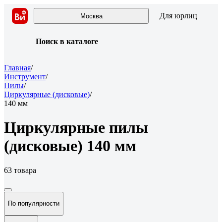
Для юрлиц
Москва
Поиск в каталоге
Главная
/
Инструмент
/
Пилы
/
Циркулярные (дисковые)
/
140 мм
Циркулярные пилы
(дисковые) 140 мм
63 товара
По популярности