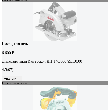
Последняя цена
6 600 ₽
Дисковая пила Интерскол ДП-140/800 95.1.0.00
4.5
(97)
Аналоги
Нет в наличии