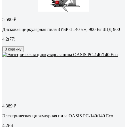
5 590 ₽
Дисковая циркулярная пила ЗУБР d 140 мм, 900 Вт ЗПД-900
4.2
(77)
В корзину
4 389 ₽
Электрическая циркулярная пила OASIS PC-140/140 Eco
4.2
(6)