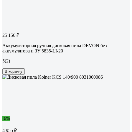
25 156 ₽
Аккумуляторная ручная дисковая пила DEVON без
аккумулятора и ЗУ 5835-LI-20
5
(2)
В корзину
-6%
4 955 ₽