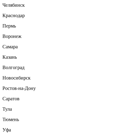
Челябинск
Краснодар
Пермь
Воронеж
Самара
Казань
Волгоград
Новосибирск
Ростов-на-Дону
Саратов
Тула
Тюмень
Уфа