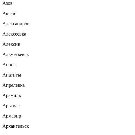
Азов
Аксай
Александров
Алексеевка
Алексин
Альметьевск
Анапа
Апатиты
Апрелевка
Арамиль
Арзамас
Армавир
Архангельск