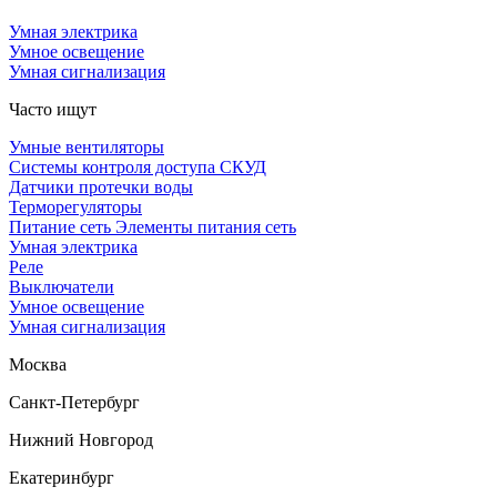
Умная электрика
Умное освещение
Умная сигнализация
Часто ищут
Умные вентиляторы
Системы контроля доступа СКУД
Датчики протечки воды
Терморегуляторы
Питание сеть Элементы питания сеть
Умная электрика
Реле
Выключатели
Умное освещение
Умная сигнализация
Москва
Санкт-Петербург
Нижний Новгород
Екатеринбург