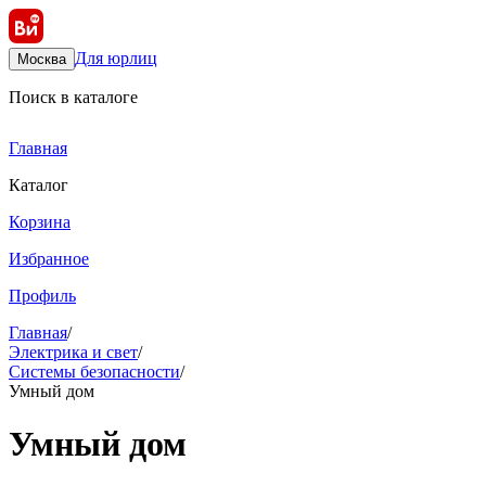
Для юрлиц
Москва
Поиск в каталоге
Главная
Каталог
Корзина
Избранное
Профиль
Главная
/
Электрика и свет
/
Системы безопасности
/
Умный дом
Умный дом