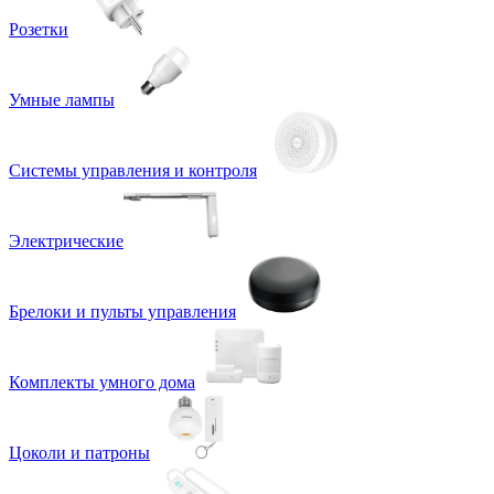
Розетки
Умные лампы
Системы управления и контроля
Электрические
Брелоки и пульты управления
Комплекты умного дома
Цоколи и патроны