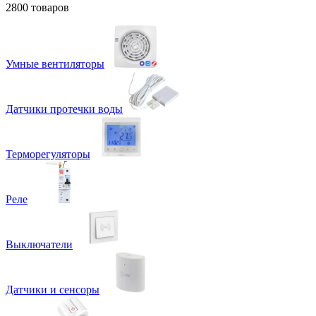
2800 товаров
Умные вентиляторы
Датчики протечки воды
Терморегуляторы
Реле
Выключатели
Датчики и сенсоры