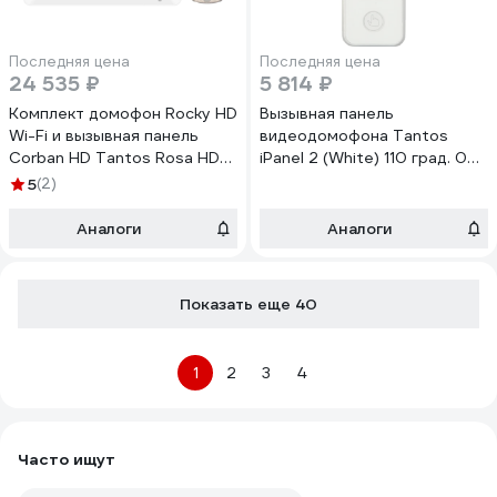
Последняя цена
Последняя цена
24 535 ₽
5 814 ₽
Комплект домофон Rocky HD
Вызывная панель
Wi-Fi и вызывная панель
видеодомофона Tantos
Corban HD Tantos Rosa HD
iPanel 2 (White) 110 град. 00-
Wi-Fi Kit 00-00305912
00016182
5
(2)
Аналоги
Аналоги
Показать еще 40
1
2
3
4
Часто ищут