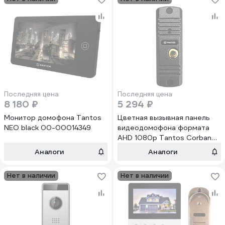
Последняя цена
Последняя цена
8 180 ₽
5 294 ₽
Монитор домофона Tantos
Цветная вызывная панель
NEO black 00-00014349
видеодомофона формата
AHD 1080p Tantos Corban
HD 00-00162134
Аналоги
Аналоги
Нет в наличии
Нет в наличии