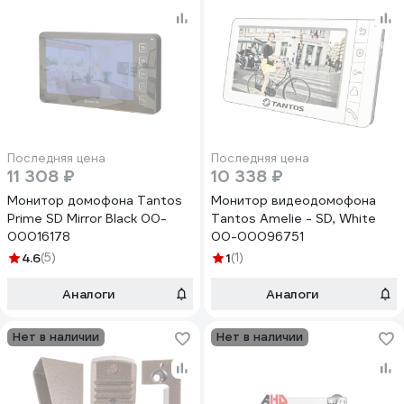
Последняя цена
Последняя цена
11 308 ₽
10 338 ₽
Монитор домофона Tantos
Монитор видеодомофона
Prime SD Mirror Black 00-
Tantos Amelie - SD, White
00016178
00-00096751
4.6
(5)
1
(1)
Аналоги
Аналоги
Нет в наличии
Нет в наличии