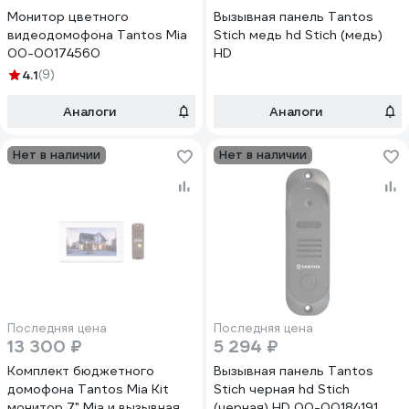
Монитор цветного
Вызывная панель Tantos
видеодомофона Tantos Mia
Stich медь hd Stich (медь)
00-00174560
HD
4.1
(9)
Аналоги
Аналоги
Нет в наличии
Нет в наличии
Последняя цена
Последняя цена
13 300 ₽
5 294 ₽
Комплект бюджетного
Вызывная панель Tantos
домофона Tantos Mia Kit
Stich черная hd Stich
монитор 7" Mia и вызывная
(черная) HD 00-00184191