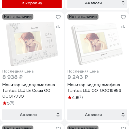
00096571
00327415
В корзину
Аналоги
Нет в наличии
Нет в наличии
Последняя цена
Последняя цена
8 938 ₽
9 243 ₽
Монитор видеодомофона
Монитор видеодомофона
Tantos LILU LE Совы 00-
Tantos LILU 00-00016986
00017730
4.9
(7)
5
(6)
Аналоги
Аналоги
Нет в наличии
Нет в наличии