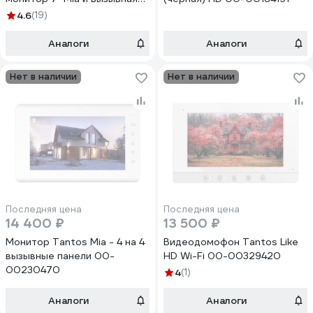
панель Walle+ (медь) 00-
4.6
(19)
00174594
Аналоги
Аналоги
Нет в наличии
Нет в наличии
Последняя цена
Последняя цена
14 400 ₽
13 500 ₽
Монитор Tantos Mia - 4 на 4
Видеодомофон Tantos Like
вызывные панели 00-
HD Wi-Fi 00-00329420
00230470
4
(1)
Аналоги
Аналоги