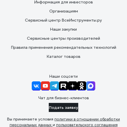
Информация для инвесторов
Организациям
Сервисный центр ВсеИнструменты.ру
Наши закупки
Сервисные центры производителей
Правила применения рекомендательных технологий
Каталог товаров
Наши соцсети
Чат для бизнес-клиентов
Подать заявку
Вы принимаете условия
политики в отношении обработки
персональных данных
и
пользовательского соглашения