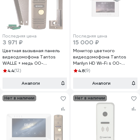
Последняя цена
Последняя цена
3 971 ₽
15 000 ₽
Цветная вызывная панель
Монитор цветного
видеодомофона Tantos
видеодомофона Tantos
WALLE + медь 00-
Marilyn HD Wi-Fi s 00-
00096749
00174693
4.4
(12)
4.8
(9)
Аналоги
Аналоги
Нет в наличии
Нет в наличии