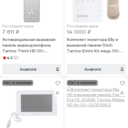
Последняя цена
Последняя цена
7 611 ₽
14 000 ₽
Антивандальная вызывная
Комплект монитора Elly и
панель видеодомофона
вызывной панели Stich
Tantos Triniti HD 00-
Tantos Emmi Kit медь 00-
00090745
00305903
4.1
(12)
Аналоги
Аналоги
Нет в наличии
Нет в наличии