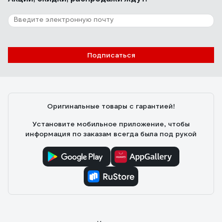
Подписаться
Оригинальные товары с гарантией!
Установите мобильное приложение, чтобы
информация по заказам всегда была под рукой