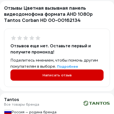
Отзывы Цветная вызывная панель
видеодомофона формата AHD 1080p
Tantos Corban HD 00-00162134
Отзывов еще нет. Оставьте первый и
получите промокод!
Поделитесь мнением, чтобы помочь другим
покупателям в выборе.
Подробнее
Написать отзыв
Tantos
Все товары бренда
Россия — родина бренда