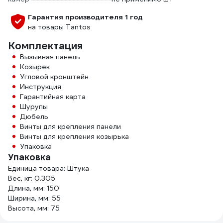
Гарантия производителя 1 год
на товары Tantos
Комплектация
Вызывная панель
Козырек
Угловой кронштейн
Инструкция
Гарантийная карта
Шурупы
Дюбель
Винты для крепления панели
Винты для крепления козырька
Упаковка
Упаковка
Единица товара: Штука
Вес, кг: 0.305
Длина, мм: 150
Ширина, мм: 55
Высота, мм: 75