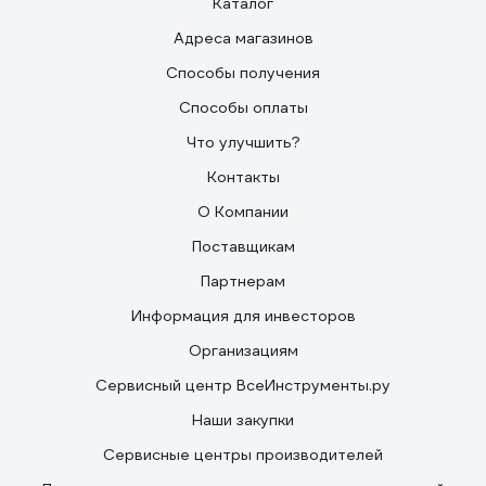
Каталог
Адреса магазинов
Способы получения
Способы оплаты
Что улучшить?
Контакты
О Компании
Поставщикам
Партнерам
Информация для инвесторов
Организациям
Сервисный центр ВсеИнструменты.ру
Наши закупки
Сервисные центры производителей