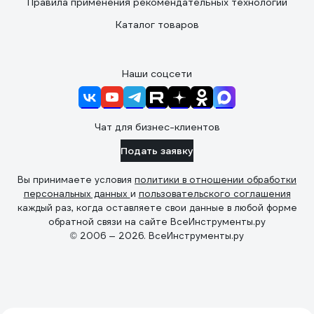
Правила применения рекомендательных технологий
Каталог товаров
Наши соцсети
Чат для бизнес-клиентов
Подать заявку
Вы принимаете условия
политики в отношении обработки
персональных данных
и
пользовательского соглашения
каждый раз, когда оставляете свои данные в любой форме
обратной связи на сайте ВсеИнструменты.ру
© 2006 — 2026. ВсеИнструменты.ру