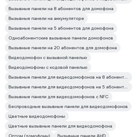
Вызывные панели на 8 абонентов для домофона
Вызывные панели на аккумуляторе
Вызывные панели на 5 абонентов для домофона
Одноабонентские вызывные панели домофонов
Вызывные панели на 20 абонентов для домофона
Видеодомофон с вызывной панелью
Видеодомофоны с кодовой панелью
Вызывные панели для видеодомофонов на 8 абонентов
Вызывные панели для видеодомофонов на 5 абонентов
Вызывные панели для видеодомофонов с NFC
Беспроводные вызывные панели для видеодомофонов
Цветные видеодомофоны
Цветные вызывные панели для видеодомофона
Оптом (домофоны)
Вызывные панели AHD