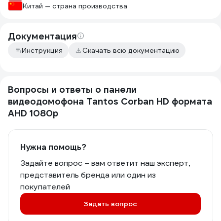
Китай — страна производства
Документация
Инструкция
Скачать всю документацию
Вопросы и ответы о панели
видеодомофона Tantos Corban HD формата
AHD 1080p
Нужна помощь?
Задайте вопрос – вам ответит наш эксперт,
представитель бренда или один из
покупателей
Задать вопрос