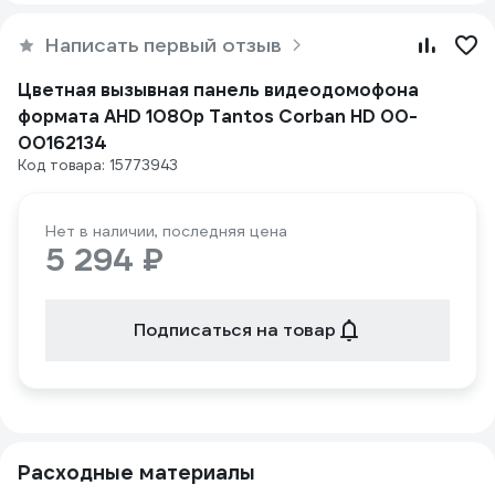
Написать первый отзыв
Цветная вызывная панель видеодомофона
формата AHD 1080p Tantos Corban HD 00-
00162134
Код товара: 15773943
Нет в наличии, последняя цена
5 294 ₽
Подписаться на товар
Расходные материалы