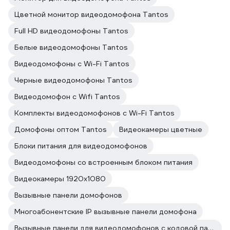
Цветной монитор видеодомофона Tantos
Full HD видеодомофоны Tantos
Белые видеодомофоны Tantos
Видеодомофоны с Wi-Fi Tantos
Черные видеодомофоны Tantos
Видеодомофон с Wifi Tantos
Комплекты видеодомофонов с Wi-Fi Tantos
Домофоны оптом Tantos
Видеокамеры цветные
Блоки питания для видеодомофонов
Видеодомофоны со встроенным блоком питания
Видеокамеры 1920х1080
Вызывные панели домофонов
Многоабонентские IP вызывные панели домофона
Вызывные панели для видеодомофонов с кодовой панелью