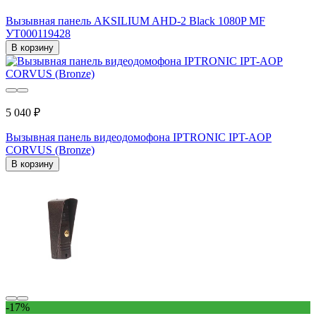
Вызывная панель AKSILIUM AHD-2 Black 1080P MF
УТ000119428
В корзину
5 040 ₽
Вызывная панель видеодомофона IPTRONIC IPT-AOP
CORVUS (Bronze)
В корзину
-17%