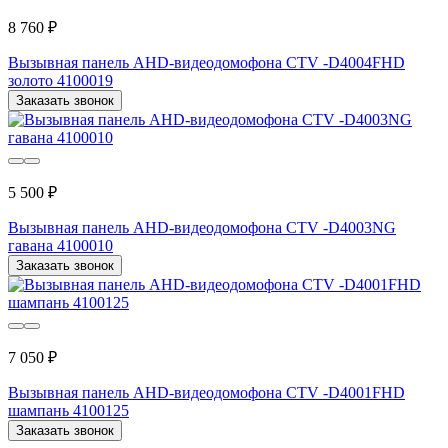
8 760 ₽
Вызывная панель AHD-видеодомофона CTV -D4004FHD
золото 4100019
Заказать звонок
5 500 ₽
Вызывная панель AHD-видеодомофона CTV -D4003NG
гавана 4100010
Заказать звонок
7 050 ₽
Вызывная панель AHD-видеодомофона CTV -D4001FHD
шампань 4100125
Заказать звонок