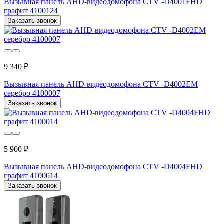
Вызывная панель AHD-видеодомофона CTV -D4001FHD
графит 4100124
Заказать звонок
9 340 ₽
Вызывная панель AHD-видеодомофона CTV -D4002EM
серебро 4100007
Заказать звонок
5 900 ₽
Вызывная панель AHD-видеодомофона CTV -D4004FHD
графит 4100014
Заказать звонок