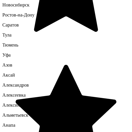
Новосибирск
Ростов-на-Дону
Саратов
Тула
Тюмень
Уфа
Азов
Аксай
Александров
Алексеевка
Алексин
Альметьевск
Анапа