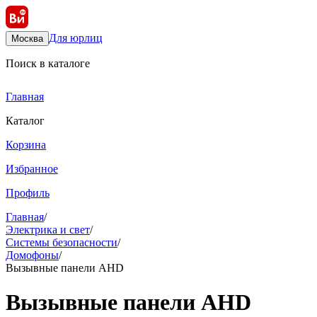
Для юрлиц
Москва
Поиск в каталоге
Главная
Каталог
Корзина
Избранное
Профиль
Главная
/
Электрика и свет
/
Системы безопасности
/
Домофоны
/
Вызывные панели AHD
Вызывные панели AHD