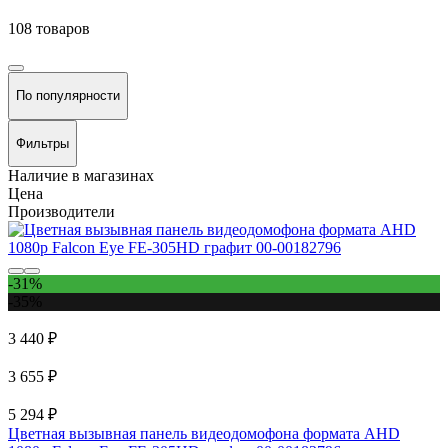
108 товаров
По популярности
Фильтры
Наличие в магазинах
Цена
Производители
-31%
-35%
3 440 ₽
3 655 ₽
5 294 ₽
Цветная вызывная панель видеодомофона формата AHD