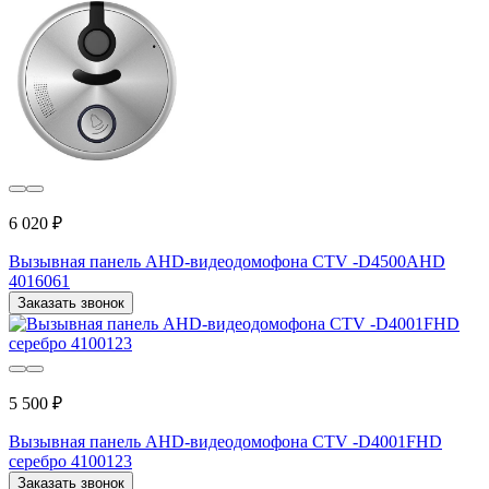
6 020 ₽
Вызывная панель AHD-видеодомофона CTV -D4500AHD
4016061
Заказать звонок
5 500 ₽
Вызывная панель AHD-видеодомофона CTV -D4001FHD
серебро 4100123
Заказать звонок