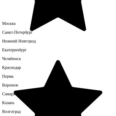
Москва
Санкт-Петербург
Нижний Новгород
Екатеринбург
Челябинск
Краснодар
Пермь
Воронеж
Самара
Казань
Волгоград