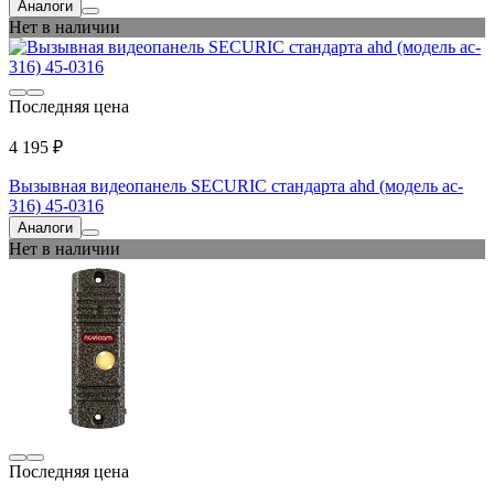
Аналоги
Нет в наличии
Последняя цена
4 195 ₽
Вызывная видеопанель SECURIC стандарта ahd (модель ac-
316) 45-0316
Аналоги
Нет в наличии
Последняя цена