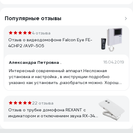
Популярные отзывы
4 отзыва
Отзыв о видеодомофоне Falcon Eye FE-
4CHP2 /AVP-505
Александра Петровна .
16.04.2019
Интересный современный аппарат.Несложная
установка и настройка , в инструкции подробно
указано как установить ,разобраться можно. Хорошее
цветное качество изображения ,резкое . Звонок
громкий . Вызывную панель установили на лестнице
-слышен на весь подъезд и звонок и разговор .
22 отзыва
Отзыв о трубке домофона REXANT с
индикатором и отключением звука RX-346
Premium 45-0346
Илья Токмаков
02.02.2023