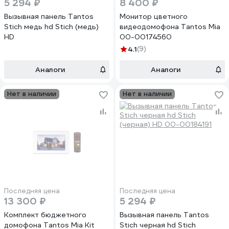
5 294 ₽
8 400 ₽
Вызывная панель Tantos
Монитор цветного
Stich медь hd Stich (медь)
видеодомофона Tantos Mia
HD
00-00174560
4.1
(9)
Аналоги
Аналоги
Нет в наличии
Нет в наличии
Последняя цена
Последняя цена
13 300 ₽
5 294 ₽
Комплект бюджетного
Вызывная панель Tantos
домофона Tantos Mia Kit
Stich черная hd Stich