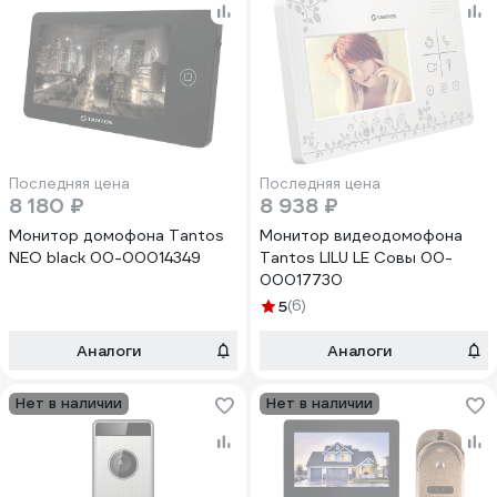
Последняя цена
Последняя цена
8 180 ₽
8 938 ₽
Монитор домофона Tantos
Монитор видеодомофона
NEO black 00-00014349
Tantos LILU LE Совы 00-
00017730
5
(6)
Аналоги
Аналоги
Нет в наличии
Нет в наличии