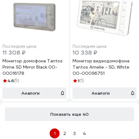
Последняя цена
Последняя цена
11 308 ₽
10 338 ₽
Монитор домофона Tantos
Монитор видеодомофона
Prime SD Mirror Black 00-
Tantos Amelie - SD, White
00016178
00-00096751
4.6
(5)
1
(1)
Аналоги
Аналоги
Показать еще 40
1
2
3
4