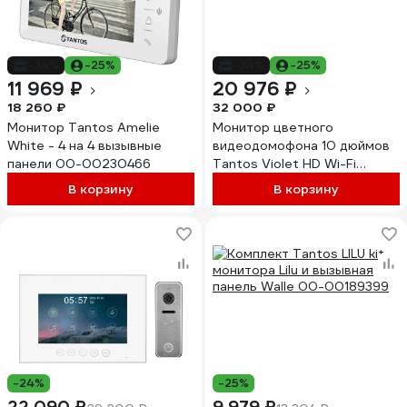
-34%
-25%
-34%
-25%
11 969 ₽
20 976 ₽
18 260 ₽
32 000 ₽
Монитор Tantos Amelie
Монитор цветного
White - 4 на 4 вызывные
видеодомофона 10 дюймов
панели 00-00230466
Tantos Violet HD Wi-Fi
(White) 00-00326048
В корзину
В корзину
-24%
-25%
22 090 ₽
9 979 ₽