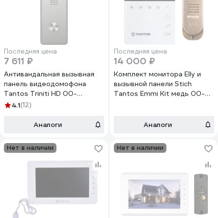
Последняя цена
Последняя цена
7 611 ₽
14 000 ₽
Антивандальная вызывная
Комплект монитора Elly и
панель видеодомофона
вызывной панели Stich
Tantos Triniti HD 00-
Tantos Emmi Kit медь 00-
00090745
00305903
4.1
(12)
Аналоги
Аналоги
Нет в наличии
Нет в наличии