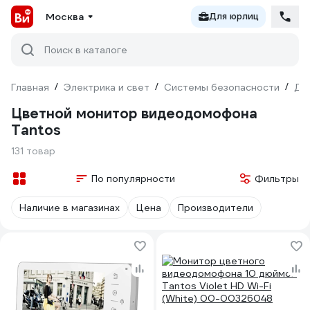
Москва
Для юрлиц
Поиск в каталоге
Главная
/
Электрика и свет
/
Системы безопасности
/
До
Цветной монитор видеодомофона
Tantos
131 товар
По популярности
Фильтры
Наличие в магазинах
Цена
Производители