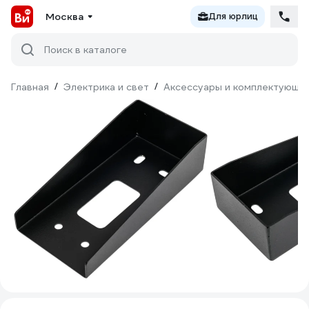
Москва
Для юрлиц
Поиск в каталоге
Главная
/
Электрика и свет
/
Аксессуары и комплектующи