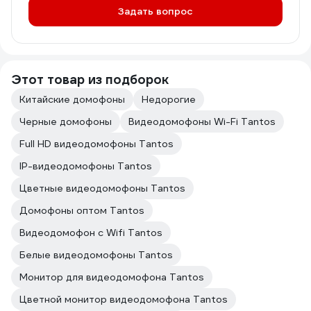
Задать вопрос
Этот товар из подборок
Китайские домофоны
Недорогие
Черные домофоны
Видеодомофоны Wi-Fi Tantos
Full HD видеодомофоны Tantos
IP-видеодомофоны Tantos
Цветные видеодомофоны Tantos
Домофоны оптом Tantos
Видеодомофон с Wifi Tantos
Белые видеодомофоны Tantos
Монитор для видеодомофона Tantos
Цветной монитор видеодомофона Tantos