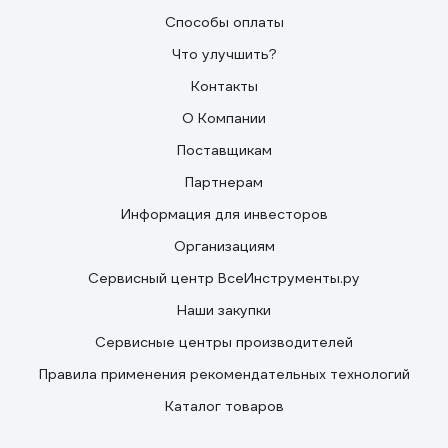
Способы оплаты
Что улучшить?
Контакты
О Компании
Поставщикам
Партнерам
Информация для инвесторов
Организациям
Сервисный центр ВсеИнструменты.ру
Наши закупки
Сервисные центры производителей
Правила применения рекомендательных технологий
Каталог товаров