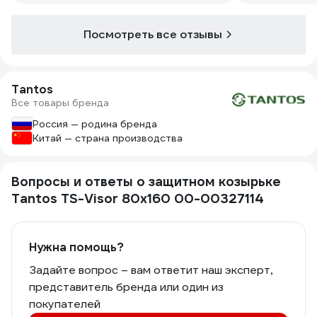
Посмотреть все отзывы
Tantos
Все товары бренда
Россия — родина бренда
Китай — страна производства
Вопросы и ответы о защитном козырьке
Tantos TS-Visor 80x160 00-00327114
Нужна помощь?
Задайте вопрос – вам ответит наш эксперт,
представитель бренда или один из
покупателей