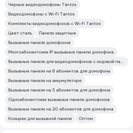
Черные видеодомофоны Tantos
Видеодомофоны с Wi-Fi Tantos
Комплекты видеодомофонов с Wi-Fi Tantos
Цвет сталь
Панели защитные
Вызывные панели домофонов
Многоабонентские IP вызывные панели домофона
Вызывные панели для видеодомофонов с кодовой панелью
Вызывные панели на 8 абонентов для домофона
Вызывные панели на аккумуляторе
Вызывные панели на 5 абонентов для домофона
Одноабонентские вызывные панели домофонов
Вызывные панели на 20 абонентов для домофона
Козырек для вызывной панели
Оптом