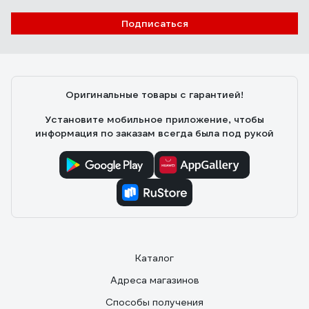
Подписаться
Оригинальные товары с гарантией!
Установите мобильное приложение, чтобы
информация по заказам всегда была под рукой
Каталог
Адреса магазинов
Способы получения