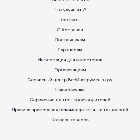
Что улучшить?
Контакты
О Компании
Поставщикам
Партнерам
Информация для инвесторов
Организациям
Сервисный центр ВсеИнструменты.ру
Наши закупки
Сервисные центры производителей
Правила применения рекомендательных технологий
Каталог товаров