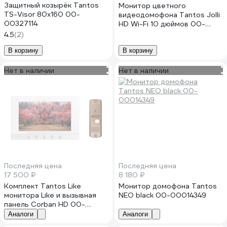
Защитный козырёк Tantos
Монитор цветного
TS-Visor 80x160 00-
видеодомофона Tantos Jolli
00327114
HD Wi-Fi 10 дюймов 00-
00096571
4.5
(2)
В корзину
В корзину
Нет в наличии
Нет в наличии
Последняя цена
Последняя цена
17 500 ₽
8 180 ₽
Комплект Tantos Like
Монитор домофона Tantos
монитора Like и вызывная
NEO black 00-00014349
панель Corban HD 00-
00327415
Аналоги
Аналоги