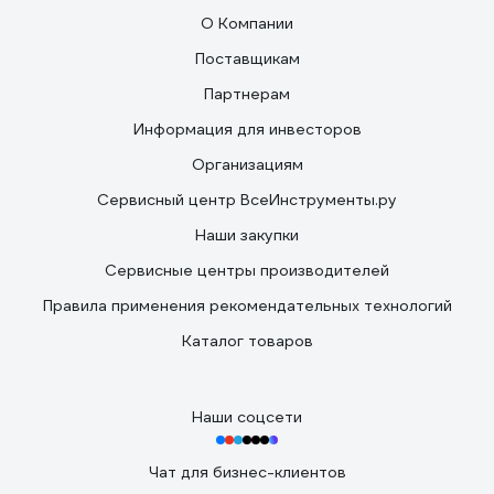
О Компании
Поставщикам
Партнерам
Информация для инвесторов
Организациям
Сервисный центр ВсеИнструменты.ру
Наши закупки
Сервисные центры производителей
Правила применения рекомендательных технологий
Каталог товаров
Наши соцсети
Чат для бизнес-клиентов