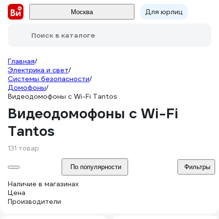
Для юрлиц
Москва
Поиск в каталоге
Главная
/
Электрика и свет
/
Системы безопасности
/
Домофоны
/
Видеодомофоны с Wi-Fi Tantos
Видеодомофоны с Wi-Fi
Tantos
131 товар
По популярности
Фильтры
Наличие в магазинах
Цена
Производители