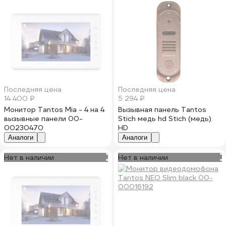
Последняя цена
Последняя цена
14 400 ₽
5 294 ₽
Монитор Tantos Mia - 4 на 4
Вызывная панель Tantos
вызывные панели 00-
Stich медь hd Stich (медь)
00230470
HD
Аналоги
Аналоги
Нет в наличии
Нет в наличии