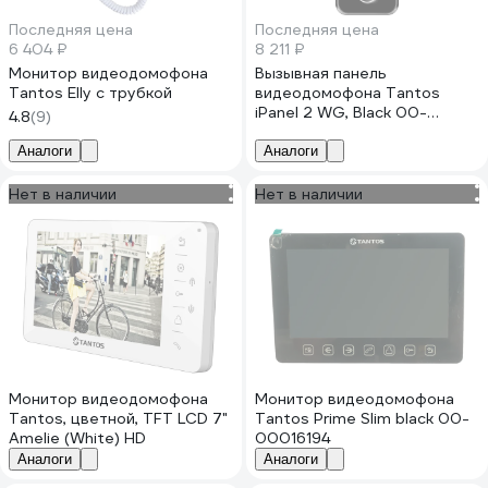
Последняя цена
Последняя цена
6 404 ₽
8 211 ₽
Монитор видеодомофона
Вызывная панель
Tantos Elly с трубкой
видеодомофона Tantos
iPanel 2 WG, Black 00-
4.8
(9)
00025583
Аналоги
Аналоги
Нет в наличии
Нет в наличии
Монитор видеодомофона
Монитор видеодомофона
Tantos, цветной, TFT LCD 7"
Tantos Prime Slim black 00-
Amelie (White) HD
00016194
Аналоги
Аналоги