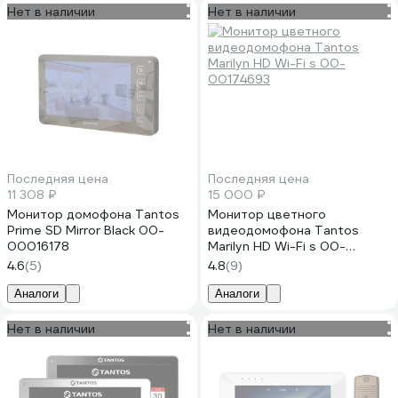
Нет в наличии
Нет в наличии
Последняя цена
Последняя цена
11 308 ₽
15 000 ₽
Монитор домофона Tantos
Монитор цветного
Prime SD Mirror Black 00-
видеодомофона Tantos
00016178
Marilyn HD Wi-Fi s 00-
00174693
4.6
(5)
4.8
(9)
Аналоги
Аналоги
Нет в наличии
Нет в наличии