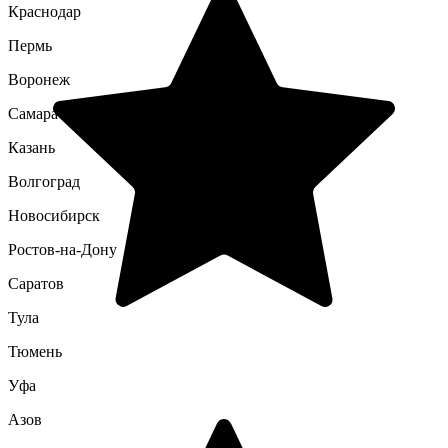
Краснодар
Пермь
Воронеж
Самара
Казань
Волгоград
Новосибирск
Ростов-на-Дону
Саратов
Тула
Тюмень
Уфа
Азов