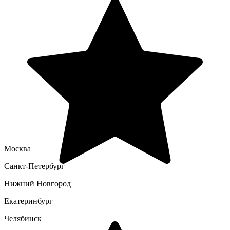
Москва
Санкт-Петербург
Нижний Новгород
Екатеринбург
Челябинск