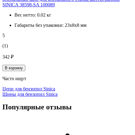
SINICA 38598-SA 100089
Вес нетто:
0.02 кг
Габариты без упаковки:
23х8х8 мм
5
(1)
342 ₽
В корзину
Часто ищут
Цепи для бензопил Sinica
Шины для бензопил Sinica
Популярные отзывы