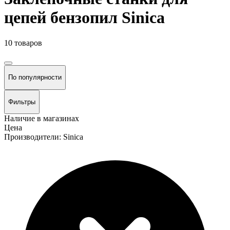
цепей бензопил Sinica
10 товаров
По популярности
Фильтры
Наличие в магазинах
Цена
Производители: Sinica