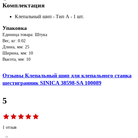
Комплектация
Клепальный шип - Тип А - 1 шт.
Упаковка
Единица товара: Штука
Вес, кг: 0.02
Длина, мм: 25
Ширина, мм: 10
Высота, мм: 10
Отзывы Клепальный шип для клепального станка
шестигранник SINICA 38598-SA 100089
5
1 отзыв