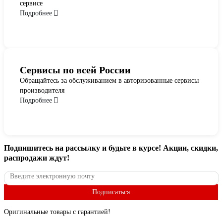
сервисе
Подробнее
Сервисы по всей России
Обращайтесь за обслуживанием в авторизованные сервисы
производителя
Подробнее
Подпишитесь
на рассылку
и будьте в курсе! Акции, скидки,
распродажи ждут!
Подписаться
Оригинальные товары с гарантией!