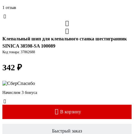
1 отзыв
Клепальный шип для клепального станка шестигранник
SINICA 38598-SA 100089
Код товара: 37862688
342 ₽
Начислим 3 бонуса
В корзину
Быстрый заказ