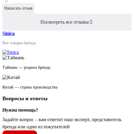
Написать отзыв
Посмотреть все отзывы
Sinica
Все товары бренда
Тайвань — родина бренда
Китай — страна производства
Вопросы и ответы
Нужна помощь?
Задайте вопрос – вам ответит наш эксперт, представитель
бренда или один из покупателей