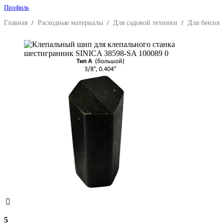
Профиль
Главная
/
Расходные материалы
/
Для садовой техники
/
Для бензоп
5