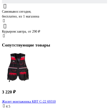
Самовывоз:
сегодня,
бесплатно
, из 1 магазина
Курьером:
завтра,
от 290 ₽
Сопутствующие товары
3 220 ₽
Жилет монтажника КВТ С-22 69310
4.5