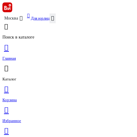
Для юрлиц
Москва
Поиск в каталоге
Главная
Каталог
Корзина
Избранное