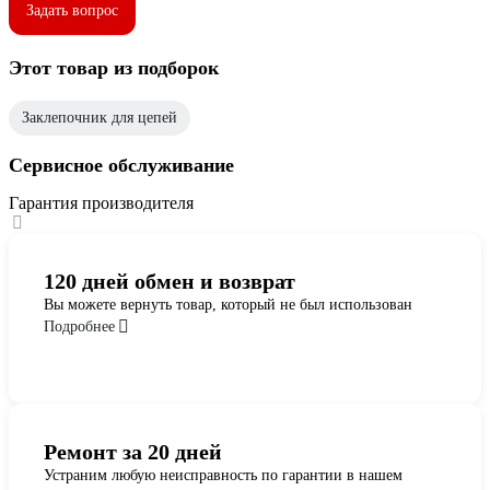
Задать вопрос
Этот товар из подборок
Заклепочник для цепей
Сервисное обслуживание
Гарантия производителя
120 дней обмен и возврат
Вы можете вернуть товар, который не был использован
Подробнее
Ремонт за 20 дней
Устраним любую неисправность по гарантии в нашем